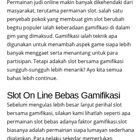
Permainan judi online makin banyak dikehendaki dari
masyarakat, terutama permainan slot. salah satu
penyebab pokok yang membuat gim slot berubah
begitu populer ialah keberadaan gamifikasi di dalam
gim yang dimaksud. Gamifikasi ialah teknik apa
digunakan untuk menambah aspek game siapa lebih
banyak menggaet serta menantang untuk para
partisipan. Tetapi adakah slot bersama gamifikasi
sungguh-sungguh lebih menarik? Ayo kita semua
bahas lebih continue.
Slot On Line Bebas Gamifikasi
Sebelum mengulas lebih besar lanjut perihal slot
bersama gamifikasi, silakan kami lihatlah seperti apa
permainan slot bebas adanya faktor gamifikasi.slot
biasanya adalah permainan siapa lumayan sederhana
dijalankan. Para pelaku sekedar memerlukan