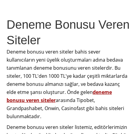
Deneme Bonusu Veren
Siteler
Deneme bonusu veren siteler bahis sever
kullanıcıların yeni üyelik oluşturmaları adına bedava
tanımlanan deneme bonusunu veren sitelerdir. Bu
siteler, 100 TL'den 1000 TL'ye kadar çeşitli miktarlarda
deneme bonusu almanızı sağlar, ve bedava kazanç
elde etme şansı oluşturur. Önde gelen
deneme
bonusu veren siteler
arasında Tipobet,
Grandpashabet, Onwin, Casinofast gibi bahis siteleri
bulunmaktadır.
Deneme bonusu veren siteler listemiz, editörlerimizin