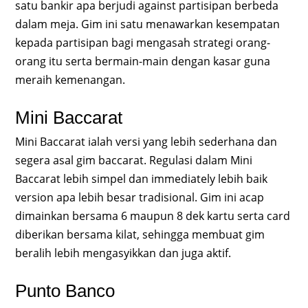
satu bankir apa berjudi against partisipan berbeda
dalam meja. Gim ini satu menawarkan kesempatan
kepada partisipan bagi mengasah strategi orang-
orang itu serta bermain-main dengan kasar guna
meraih kemenangan.
Mini Baccarat
Mini Baccarat ialah versi yang lebih sederhana dan
segera asal gim baccarat. Regulasi dalam Mini
Baccarat lebih simpel dan immediately lebih baik
version apa lebih besar tradisional. Gim ini acap
dimainkan bersama 6 maupun 8 dek kartu serta card
diberikan bersama kilat, sehingga membuat gim
beralih lebih mengasyikkan dan juga aktif.
Punto Banco