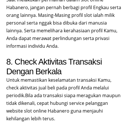
Habanero, jangan pernah berbagi profil Engkau serta
orang lainnya. Masing-Masing profil slot ialah milik
personal serta nggak bisa dibuka dari manusia
lainnya. Serta memelihara kerahasiaan profil Kamu,
Anda dapat merawat perlindungan serta privasi
informasi individu Anda.
8. Check Aktivitas Transaksi
Dengan Berkala
Untuk memastikan keselamatan transaksi Kamu,
check aktivitas jual beli pada profil Anda melalui
periodik.Bila ada transaksi siapa meragukan maupun
tidak dikenali, cepat hubungi service pelanggan
website slot online Habanero guna menjauhi
kehilangan lebih terus.