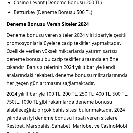
Casino Levant (Deneme Bonusu 200 TL)
Betturkey (Deneme Bonusu 500 TL)
Deneme Bonusu Veren Siteler 2024
Deneme bonusu veren siteler 2024 yılı itibariyle çeşitli
promosyonlarla üyelere cazip teklifler yapmaktadır.
Özellikle verilen yüksek miktarlarda yatırım şartsız
deneme bonusu bu cazip teklifler arasında en öne
çıkandır. Bahis sitelerinin 2024 yılı itibariyle kendi
aralarındaki rekabeti, deneme bonusu miktarlarınında
her geçen gün artmasını sağlamaktadır.
2024 yılı itibariyle 100 TL, 200 TL, 250 TL, 400 TL, 500 TL,
750tL, 1000 TL gibi rakamlarda deneme bonusu
alabileceğiniz birçok bahis sitesi bulunmaktadır. 2024
yılında en iyi deneme bonusu fırsatı veren sitelere
Restbet, Marsbahis, Sahabet, Mariobet ve CasinoMobi