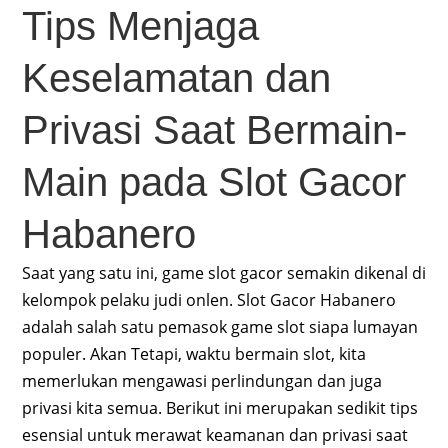
Tips Menjaga
Keselamatan dan
Privasi Saat Bermain-
Main pada Slot Gacor
Habanero
Saat yang satu ini, game slot gacor semakin dikenal di
kelompok pelaku judi onlen. Slot Gacor Habanero
adalah salah satu pemasok game slot siapa lumayan
populer. Akan Tetapi, waktu bermain slot, kita
memerlukan mengawasi perlindungan dan juga
privasi kita semua. Berikut ini merupakan sedikit tips
esensial untuk merawat keamanan dan privasi saat