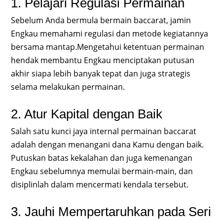
1. Pelajari Regulasi Permainan
Sebelum Anda bermula bermain baccarat, jamin
Engkau memahami regulasi dan metode kegiatannya
bersama mantap.Mengetahui ketentuan permainan
hendak membantu Engkau menciptakan putusan
akhir siapa lebih banyak tepat dan juga strategis
selama melakukan permainan.
2. Atur Kapital dengan Baik
Salah satu kunci jaya internal permainan baccarat
adalah dengan menangani dana Kamu dengan baik.
Putuskan batas kekalahan dan juga kemenangan
Engkau sebelumnya memulai bermain-main, dan
disiplinlah dalam mencermati kendala tersebut.
3. Jauhi Mempertaruhkan pada Seri