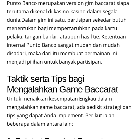
Punto Banco merupakan version gim baccarat siapa
terutama dikenal di kasino-kasino dalam segala
dunia.Dalam gim ini satu, partisipan sekedar butuh
menentukan bagi mempertaruhkan pada kartu
pelaku, tangan bankir, ataupun hasil tie. Ketentuan
internal Punto Banco sangat mudah dan mudah
disadari, maka dari itu membuat permainan ini
menjadi pilihan untuk banyak partisipan.
Taktik serta Tips bagi
Mengalahkan Game Baccarat
Untuk menaikkan kesempatan Engkau dalam
mengalahkan game baccarat, ada sedikit strategi dan
tips yang dapat Anda implement. Berikut ialah
beberapa dalam antara lain: