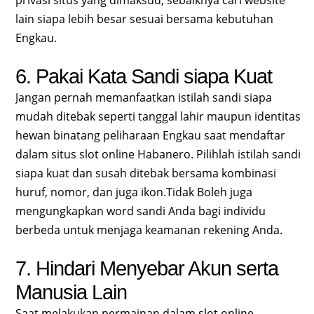
privasi situs yang dimaksud, sebaiknya cari website
lain siapa lebih besar sesuai bersama kebutuhan
Engkau.
6. Pakai Kata Sandi siapa Kuat
Jangan pernah memanfaatkan istilah sandi siapa
mudah ditebak seperti tanggal lahir maupun identitas
hewan binatang peliharaan Engkau saat mendaftar
dalam situs slot online Habanero. Pilihlah istilah sandi
siapa kuat dan susah ditebak bersama kombinasi
huruf, nomor, dan juga ikon.Tidak Boleh juga
mengungkapkan word sandi Anda bagi individu
berbeda untuk menjaga keamanan rekening Anda.
7. Hindari Menyebar Akun serta
Manusia Lain
Saat melakukan permainan dalam slot online