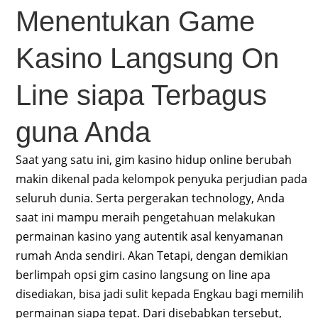
Menentukan Game
Kasino Langsung On
Line siapa Terbagus
guna Anda
Saat yang satu ini, gim kasino hidup online berubah
makin dikenal pada kelompok penyuka perjudian pada
seluruh dunia. Serta pergerakan technology, Anda
saat ini mampu meraih pengetahuan melakukan
permainan kasino yang autentik asal kenyamanan
rumah Anda sendiri. Akan Tetapi, dengan demikian
berlimpah opsi gim casino langsung on line apa
disediakan, bisa jadi sulit kepada Engkau bagi memilih
permainan siapa tepat. Dari disebabkan tersebut,