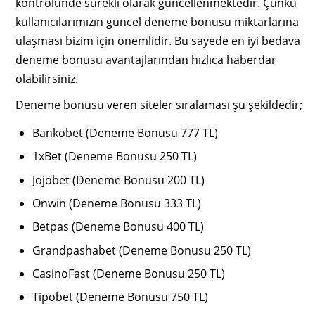
kontrolünde sürekli olarak güncellenmektedir. Çünkü
kullanıcılarımızın güncel deneme bonusu miktarlarına
ulaşması bizim için önemlidir. Bu sayede en iyi bedava
deneme bonusu avantajlarından hızlıca haberdar
olabilirsiniz.
Deneme bonusu veren siteler sıralaması şu şekildedir;
Bankobet (Deneme Bonusu 777 TL)
1xBet (Deneme Bonusu 250 TL)
Jojobet (Deneme Bonusu 200 TL)
Onwin (Deneme Bonusu 333 TL)
Betpas (Deneme Bonusu 400 TL)
Grandpashabet (Deneme Bonusu 250 TL)
CasinoFast (Deneme Bonusu 250 TL)
Tipobet (Deneme Bonusu 750 TL)