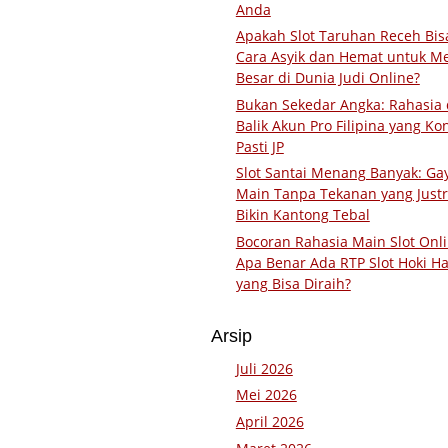
Anda
Apakah Slot Taruhan Receh Bisa
Cara Asyik dan Hemat untuk M
Besar di Dunia Judi Online?
Bukan Sekedar Angka: Rahasia 
Balik Akun Pro Filipina yang Ko
Pasti JP
Slot Santai Menang Banyak: Ga
Main Tanpa Tekanan yang Just
Bikin Kantong Tebal
Bocoran Rahasia Main Slot Onli
Apa Benar Ada RTP Slot Hoki Har
yang Bisa Diraih?
Arsip
Juli 2026
Mei 2026
April 2026