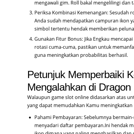
mengawali gim. Roll bakal mengelilingi dan 
Periksa Kombinasi Kemenangan: Sesudah roll
Anda sudah mendapatkan campuran ikon ya
simbol tertentu hendak memberikan pelunas
Gunakan Fitur Bonus: Jika Engkau mencapai
rotasi cuma-cuma, pastikan untuk memanfaa
guna meningkatkan probabilitas berhasil.
Petunjuk Memperbaiki 
Mengalahkan di Dragon
Walaupun game slot online didasarkan atas un
yang dapat memudahkan Kamu meningkatkan pr
Pahami Pembayaran: Sebelumnya bermain-m
menyadari daftar pembayaran.Ini hendak 
ikon dimana yang paling menghasilkan da