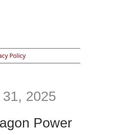
acy Policy
i 31, 2025
ragon Power