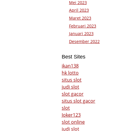
Mei 2023
April 2023
Maret 2023
Februari 2023
Januari 2023
Desember 2022
Best Sites
ikan138
hk lotto
situs slot
judi slot
slot gacor
situs slot gacor
slot
Joker123
slot online
judi slot