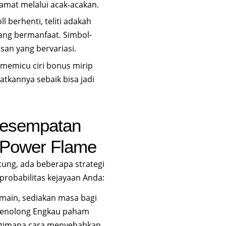
tamat melalui acak-acakan.
 berhenti, teliti adakah
ng bermanfaat. Simbol-
an yang bervariasi.
 memicu ciri bonus mirip
tkannya sebaik bisa jadi
Kesempatan
 Power Flame
tung, ada beberapa strategi
obabilitas kejayaan Anda:
ain, sediakan masa bagi
menolong Engkau paham
n gimana cara menyebabkan