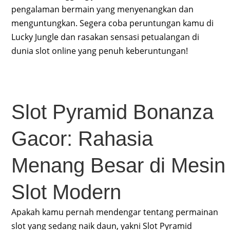
pengalaman bermain yang menyenangkan dan
menguntungkan. Segera coba peruntungan kamu di
Lucky Jungle dan rasakan sensasi petualangan di
dunia slot online yang penuh keberuntungan!
Slot Pyramid Bonanza
Gacor: Rahasia
Menang Besar di Mesin
Slot Modern
Apakah kamu pernah mendengar tentang permainan
slot yang sedang naik daun, yakni Slot Pyramid