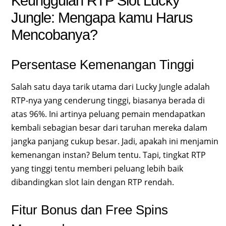
Keunggulan RTP Slot Lucky
Jungle: Mengapa kamu Harus
Mencobanya?
Persentase Kemenangan Tinggi
Salah satu daya tarik utama dari Lucky Jungle adalah
RTP-nya yang cenderung tinggi, biasanya berada di
atas 96%. Ini artinya peluang pemain mendapatkan
kembali sebagian besar dari taruhan mereka dalam
jangka panjang cukup besar. Jadi, apakah ini menjamin
kemenangan instan? Belum tentu. Tapi, tingkat RTP
yang tinggi tentu memberi peluang lebih baik
dibandingkan slot lain dengan RTP rendah.
Fitur Bonus dan Free Spins