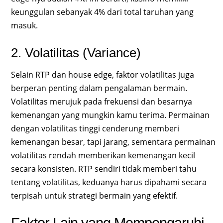
keunggulan sebanyak 4% dari total taruhan yang
masuk.
2. Volatilitas (Variance)
Selain RTP dan house edge, faktor volatilitas juga
berperan penting dalam pengalaman bermain.
Volatilitas merujuk pada frekuensi dan besarnya
kemenangan yang mungkin kamu terima. Permainan
dengan volatilitas tinggi cenderung memberi
kemenangan besar, tapi jarang, sementara permainan
volatilitas rendah memberikan kemenangan kecil
secara konsisten. RTP sendiri tidak memberi tahu
tentang volatilitas, keduanya harus dipahami secara
terpisah untuk strategi bermain yang efektif.