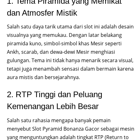
1. Tema Piramida yang Memikat
dan Atmosfer Mistik
Salah satu daya tarik utama dari slot ini adalah desain
visualnya yang memukau. Dengan latar belakang
piramida kuno, simbol-simbol khas Mesir seperti
Ankh, scarab, dan dewa-dewi Mesir menghiasi
gulungan. Tema ini tidak hanya menarik secara visual,
tetapi juga menambah sensasi dalam bermain karena
aura mistis dan bersejarahnya.
2. RTP Tinggi dan Peluang
Kemenangan Lebih Besar
Salah satu rahasia mengapa banyak pemain
menyebut Slot Pyramid Bonanza Gacor sebagai mesin
yang menguntungkan adalah tingkat RTP (Return to