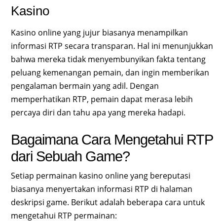
Kasino
Kasino online yang jujur biasanya menampilkan
informasi RTP secara transparan. Hal ini menunjukkan
bahwa mereka tidak menyembunyikan fakta tentang
peluang kemenangan pemain, dan ingin memberikan
pengalaman bermain yang adil. Dengan
memperhatikan RTP, pemain dapat merasa lebih
percaya diri dan tahu apa yang mereka hadapi.
Bagaimana Cara Mengetahui RTP
dari Sebuah Game?
Setiap permainan kasino online yang bereputasi
biasanya menyertakan informasi RTP di halaman
deskripsi game. Berikut adalah beberapa cara untuk
mengetahui RTP permainan: