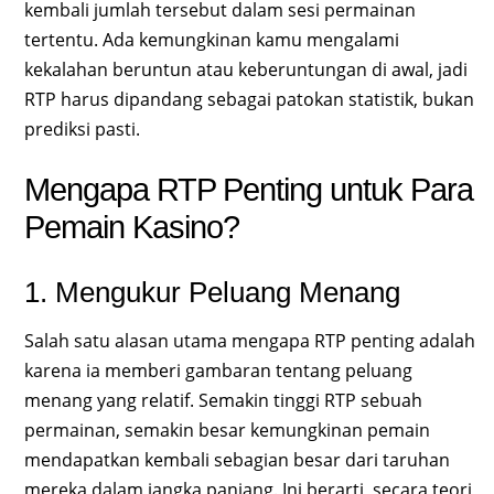
kembali jumlah tersebut dalam sesi permainan
tertentu. Ada kemungkinan kamu mengalami
kekalahan beruntun atau keberuntungan di awal, jadi
RTP harus dipandang sebagai patokan statistik, bukan
prediksi pasti.
Mengapa RTP Penting untuk Para
Pemain Kasino?
1. Mengukur Peluang Menang
Salah satu alasan utama mengapa RTP penting adalah
karena ia memberi gambaran tentang peluang
menang yang relatif. Semakin tinggi RTP sebuah
permainan, semakin besar kemungkinan pemain
mendapatkan kembali sebagian besar dari taruhan
mereka dalam jangka panjang. Ini berarti, secara teori,