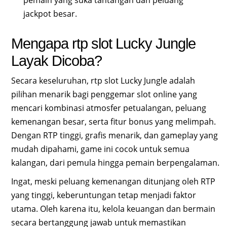
pemain yang suka tantangan dan peluang
jackpot besar.
Mengapa rtp slot Lucky Jungle
Layak Dicoba?
Secara keseluruhan, rtp slot Lucky Jungle adalah
pilihan menarik bagi penggemar slot online yang
mencari kombinasi atmosfer petualangan, peluang
kemenangan besar, serta fitur bonus yang melimpah.
Dengan RTP tinggi, grafis menarik, dan gameplay yang
mudah dipahami, game ini cocok untuk semua
kalangan, dari pemula hingga pemain berpengalaman.
Ingat, meski peluang kemenangan ditunjang oleh RTP
yang tinggi, keberuntungan tetap menjadi faktor
utama. Oleh karena itu, kelola keuangan dan bermain
secara bertanggung jawab untuk memastikan