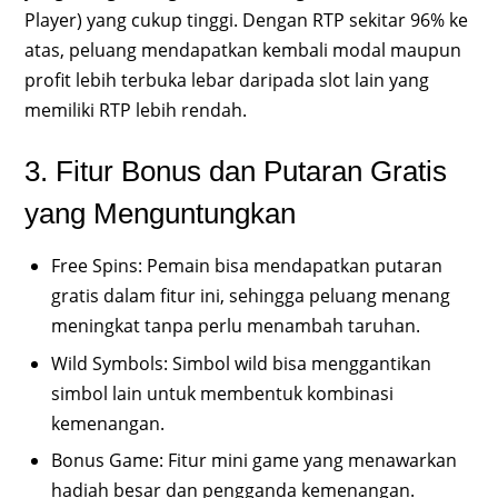
Player) yang cukup tinggi. Dengan RTP sekitar 96% ke
atas, peluang mendapatkan kembali modal maupun
profit lebih terbuka lebar daripada slot lain yang
memiliki RTP lebih rendah.
3. Fitur Bonus dan Putaran Gratis
yang Menguntungkan
Free Spins: Pemain bisa mendapatkan putaran
gratis dalam fitur ini, sehingga peluang menang
meningkat tanpa perlu menambah taruhan.
Wild Symbols: Simbol wild bisa menggantikan
simbol lain untuk membentuk kombinasi
kemenangan.
Bonus Game: Fitur mini game yang menawarkan
hadiah besar dan pengganda kemenangan.