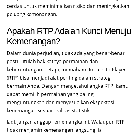
cerdas untuk meminimalkan risiko dan meningkatkan
peluang kemenangan.
Apakah RTP Adalah Kunci Menuju
Kemenangan?
Dalam dunia perjudian, tidak ada yang benar-benar
pasti – itulah hakikatnya permainan dan
keberuntungan. Tetapi, memahami Return to Player
(RTP) bisa menjadi alat penting dalam strategi
bermain Anda. Dengan mengetahui angka RTP, kamu
dapat memilih permainan yang paling
menguntungkan dan menyesuaikan ekspektasi
kemenangan sesuai realitas statistik.
Jadi, jangan anggap remeh angka ini. Walaupun RTP
tidak menjamin kemenangan langsung, ia