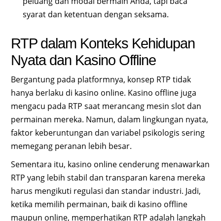
peluang dan modal bermain Anda, tapi baca
syarat dan ketentuan dengan seksama.
RTP dalam Konteks Kehidupan
Nyata dan Kasino Offline
Bergantung pada platformnya, konsep RTP tidak
hanya berlaku di kasino online. Kasino offline juga
mengacu pada RTP saat merancang mesin slot dan
permainan mereka. Namun, dalam lingkungan nyata,
faktor keberuntungan dan variabel psikologis sering
memegang peranan lebih besar.
Sementara itu, kasino online cenderung menawarkan
RTP yang lebih stabil dan transparan karena mereka
harus mengikuti regulasi dan standar industri. Jadi,
ketika memilih permainan, baik di kasino offline
maupun online, memperhatikan RTP adalah langkah