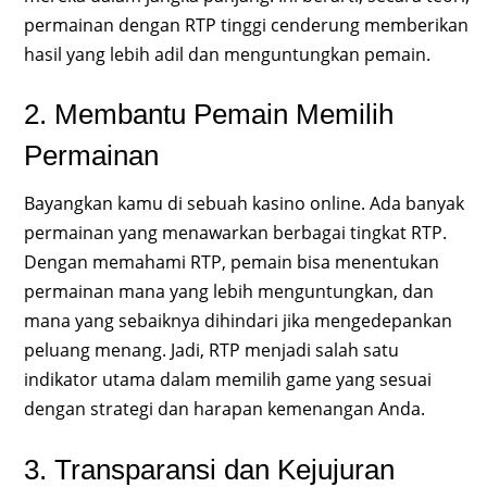
permainan dengan RTP tinggi cenderung memberikan
hasil yang lebih adil dan menguntungkan pemain.
2. Membantu Pemain Memilih
Permainan
Bayangkan kamu di sebuah kasino online. Ada banyak
permainan yang menawarkan berbagai tingkat RTP.
Dengan memahami RTP, pemain bisa menentukan
permainan mana yang lebih menguntungkan, dan
mana yang sebaiknya dihindari jika mengedepankan
peluang menang. Jadi, RTP menjadi salah satu
indikator utama dalam memilih game yang sesuai
dengan strategi dan harapan kemenangan Anda.
3. Transparansi dan Kejujuran