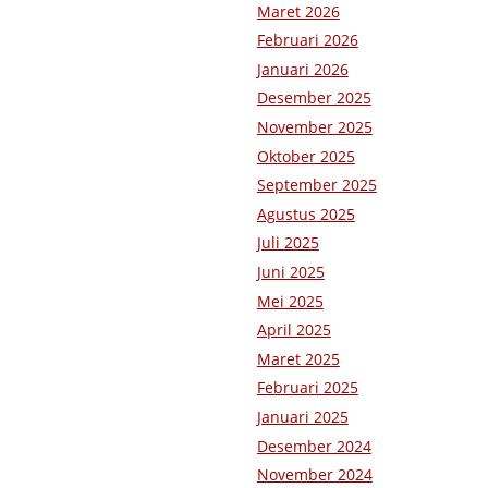
Maret 2026
Februari 2026
Januari 2026
Desember 2025
November 2025
Oktober 2025
September 2025
Agustus 2025
Juli 2025
Juni 2025
Mei 2025
April 2025
Maret 2025
Februari 2025
Januari 2025
Desember 2024
November 2024