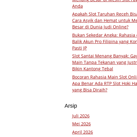
Anda
Apakah Slot Taruhan Receh Bisa
Cara Asyik dan Hemat untuk M
Besar di Dunia Judi Online?
Bukan Sekedar Angka: Rahasia 
Balik Akun Pro Filipina yang Ko
Pasti JP
Slot Santai Menang Banyak: Ga
Main Tanpa Tekanan yang Just
Bikin Kantong Tebal
Bocoran Rahasia Main Slot Onli
Apa Benar Ada RTP Slot Hoki Har
yang Bisa Diraih?
Arsip
Juli 2026
Mei 2026
April 2026