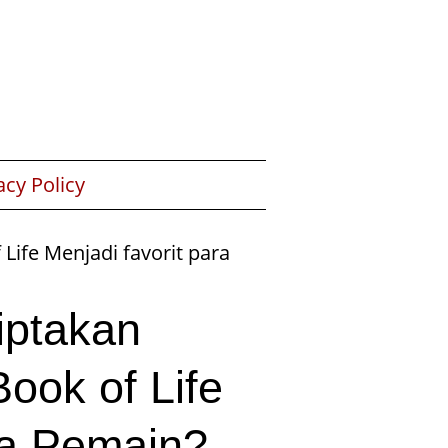
acy Policy
ife Menjadi favorit para
iptakan
ook of Life
ra Pemain?