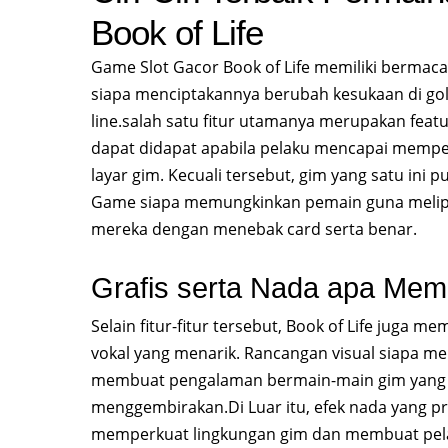
Book of Life
Game Slot Gacor Book of Life memiliki berma
siapa menciptakannya berubah kesukaan di go
line.salah satu fitur utamanya merupakan featu
dapat didapat apabila pelaku mencapai memper
layar gim. Kecuali tersebut, gim yang satu ini pu
Game siapa memungkinkan pemain guna melip
mereka dengan menebak card serta benar.
Grafis serta Nada apa Mem
Selain fitur-fitur tersebut, Book of Life juga m
vokal yang menarik. Rancangan visual siapa mem
membuat pengalaman bermain-main gim yang s
menggembirakan.Di Luar itu, efek nada yang pr
memperkuat lingkungan gim dan membuat pelak