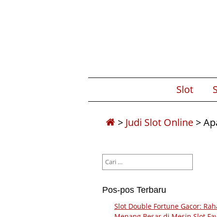
Slot
S
>
Judi Slot Online
>
Ap
Cari
untuk:
Pos-pos Terbaru
Slot Double Fortune Gacor: Rah
Menang Besar di Mesin Slot Fav