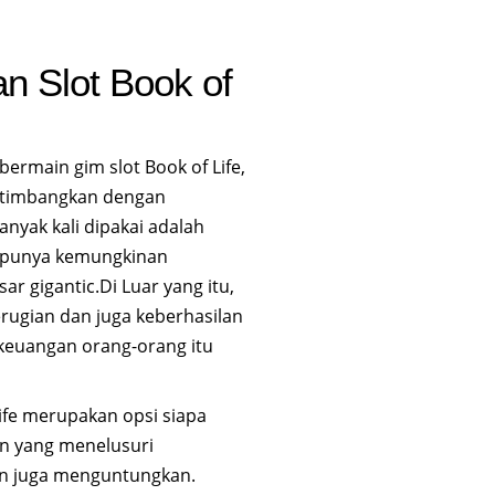
n Slot Book of
rmain gim slot Book of Life,
ertimbangkan dengan
nyak kali dipakai adalah
k punya kemungkinan
r gigantic.Di Luar yang itu,
rugian dan juga keberhasilan
keuangan orang-orang itu
ife merupakan opsi siapa
en yang menelusuri
n juga menguntungkan.