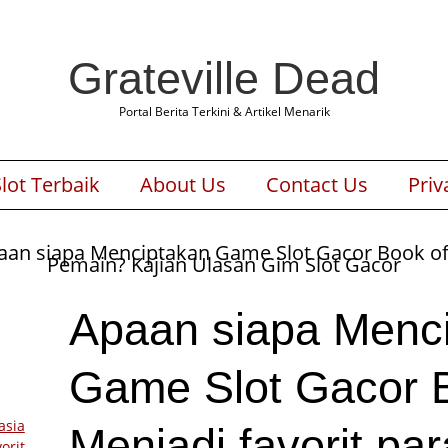
Grateville Dead
Portal Berita Terkini & Artikel Menarik
lot Terbaik
About Us
Contact Us
Priv
aan siapa Menciptakan Game Slot Gacor Book of L
Pemain? Kajian Ulasan Gim Slot Gacor
Apaan siapa Menc
Game Slot Gacor B
asia
Menjadi favorit pa
orit