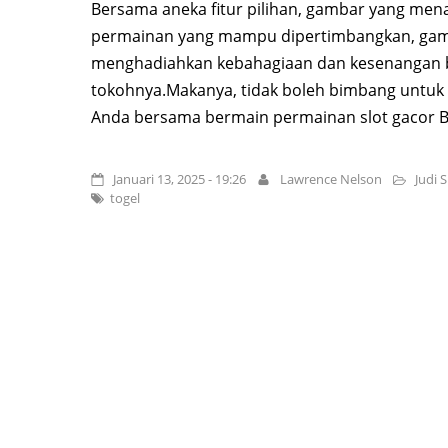
Bersama aneka fitur pilihan, gambar yang mena
permainan yang mampu dipertimbangkan, game 
menghadiahkan kebahagiaan dan kesenangan 
tokohnya.Makanya, tidak boleh bimbang untuk
Anda bersama bermain permainan slot gacor Boo
Januari 13, 2025 - 19:26
Lawrence Nelson
Judi 
togel