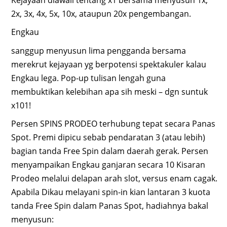
2x, 3x, 4x, 5x, 10x, ataupun 20x pengembangan.
Engkau
sanggup menyusun lima pengganda bersama
merekrut kejayaan yg berpotensi spektakuler kalau
Engkau lega. Pop-up tulisan lengah guna
membuktikan kelebihan apa sih meski – dgn suntuk
x101!
Persen SPINS PRODEO terhubung tepat secara Panas
Spot. Premi dipicu sebab pendaratan 3 (atau lebih)
bagian tanda Free Spin dalam daerah gerak. Persen
menyampaikan Engkau ganjaran secara 10 Kisaran
Prodeo melalui delapan arah slot, versus enam cagak.
Apabila Dikau melayani spin-in kian lantaran 3 kuota
tanda Free Spin dalam Panas Spot, hadiahnya bakal
menyusun: