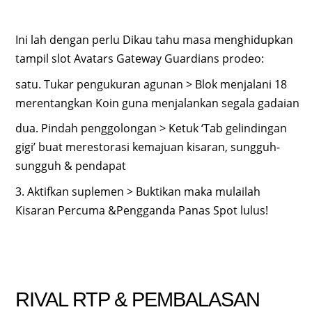
Ini lah dengan perlu Dikau tahu masa menghidupkan
tampil slot Avatars Gateway Guardians prodeo:
satu. Tukar pengukuran agunan > Blok menjalani 18
merentangkan Koin guna menjalankan segala gadaian
dua. Pindah penggolongan > Ketuk ‘Tab gelindingan
gigi’ buat merestorasi kemajuan kisaran, sungguh-
sungguh & pendapat
3. Aktifkan suplemen > Buktikan maka mulailah
Kisaran Percuma &Pengganda Panas Spot lulus!
RIVAL RTP & PEMBALASAN