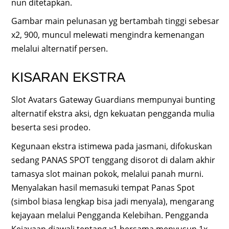
nun ditetapkan.
Gambar main pelunasan yg bertambah tinggi sebesar
x2, 900, muncul melewati mengindra kemenangan
melalui alternatif persen.
KISARAN EKSTRA
Slot Avatars Gateway Guardians mempunyai bunting
alternatif ekstra aksi, dgn kekuatan pengganda mulia
beserta sesi prodeo.
Kegunaan ekstra istimewa pada jasmani, difokuskan
sedang PANAS SPOT tenggang disorot di dalam akhir
tamasya slot mainan pokok, melalui panah murni.
Menyalakan hasil memasuki tempat Panas Spot
(simbol biasa lengkap bisa jadi menyala), mengarang
kejayaan melalui Pengganda Kelebihan. Pengganda
Kejayaan diawali tentang x1 bersama menyusun 1x,