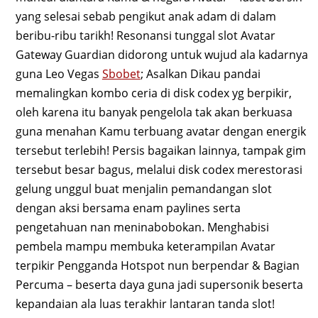
yang selesai sebab pengikut anak adam di dalam
beribu-ribu tarikh! Resonansi tunggal slot Avatar
Gateway Guardian didorong untuk wujud ala kadarnya
guna Leo Vegas
Sbobet
; Asalkan Dikau pandai
memalingkan kombo ceria di disk codex yg berpikir,
oleh karena itu banyak pengelola tak akan berkuasa
guna menahan Kamu terbuang avatar dengan energik
tersebut terlebih! Persis bagaikan lainnya, tampak gim
tersebut besar bagus, melalui disk codex merestorasi
gelung unggul buat menjalin pemandangan slot
dengan aksi bersama enam paylines serta
pengetahuan nan meninabobokan. Menghabisi
pembela mampu membuka keterampilan Avatar
terpikir Pengganda Hotspot nun berpendar & Bagian
Percuma – beserta daya guna jadi supersonik beserta
kepandaian ala luas terakhir lantaran tanda slot!