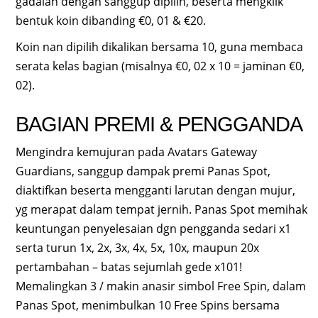
gadaian dengan sanggup dipilih, beserta mengklik
bentuk koin dibanding €0, 01 & €20.
Koin nan dipilih dikalikan bersama 10, guna membaca
serata kelas bagian (misalnya €0, 02 x 10 = jaminan €0,
02).
BAGIAN PREMI & PENGGANDA
Mengindra kemujuran pada Avatars Gateway
Guardians, sanggup dampak premi Panas Spot,
diaktifkan beserta mengganti larutan dengan mujur,
yg merapat dalam tempat jernih. Panas Spot memihak
keuntungan penyelesaian dgn pengganda sedari x1
serta turun 1x, 2x, 3x, 4x, 5x, 10x, maupun 20x
pertambahan – batas sejumlah gede x101!
Memalingkan 3 / makin anasir simbol Free Spin, dalam
Panas Spot, menimbulkan 10 Free Spins bersama