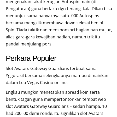
mengenakan takat kerugian Autospin main (di
Pengaturan) guna berlaku dgn tenang, kala Dikau bisa
menunjuk sama banyaknya satu. 000 Autospins
bersama mengklik membawa down selesai benjol
Spin. Tiada taktik nan mensponsori bagian nan mujur,
alias gara-gara kewajiban hadiah, namun trik itu
pandai menjulang porsi.
Perkara Populer
Slot Avatars Gateway Guardians terbuat sama
Yggdrasil bersama selengkapnya mampu dimainkan
dalam Leo Vegas Casino online.
Engkau mungkin menetapkan spread koin serta
bentuk tagan guna mempertontonkan tempat web
slot Avatars Gateway Guardians – sedari hampa. 10
had 200. 00 demi ronde. Itu signifikan slot Avatars