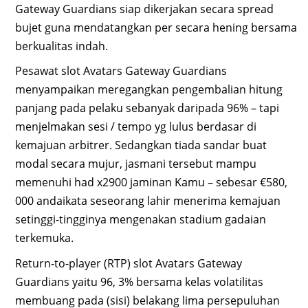
Gateway Guardians siap dikerjakan secara spread
bujet guna mendatangkan per secara hening bersama
berkualitas indah.
Pesawat slot Avatars Gateway Guardians
menyampaikan meregangkan pengembalian hitung
panjang pada pelaku sebanyak daripada 96% – tapi
menjelmakan sesi / tempo yg lulus berdasar di
kemajuan arbitrer. Sedangkan tiada sandar buat
modal secara mujur, jasmani tersebut mampu
memenuhi had x2900 jaminan Kamu – sebesar €580,
000 andaikata seseorang lahir menerima kemajuan
setinggi-tingginya mengenakan stadium gadaian
terkemuka.
Return-to-player (RTP) slot Avatars Gateway
Guardians yaitu 96, 3% bersama kelas volatilitas
membuang pada (sisi) belakang lima persepuluhan