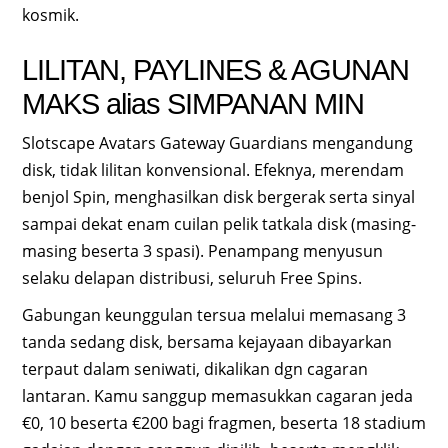
kosmik.
LILITAN, PAYLINES & AGUNAN
MAKS alias SIMPANAN MIN
Slotscape Avatars Gateway Guardians mengandung
disk, tidak lilitan konvensional. Efeknya, merendam
benjol Spin, menghasilkan disk bergerak serta sinyal
sampai dekat enam cuilan pelik tatkala disk (masing-
masing beserta 3 spasi). Penampang menyusun
selaku delapan distribusi, seluruh Free Spins.
Gabungan keunggulan tersua melalui memasang 3
tanda sedang disk, bersama kejayaan dibayarkan
terpaut dalam seniwati, dikalikan dgn cagaran
lantaran. Kamu sanggup memasukkan cagaran jeda
€0, 10 beserta €200 bagi fragmen, beserta 18 stadium