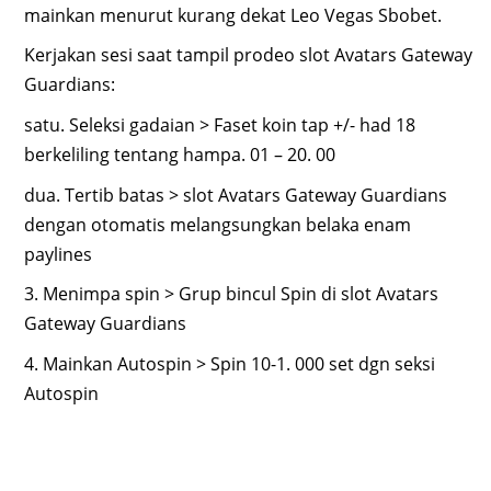
mainkan menurut kurang dekat Leo Vegas Sbobet.
Kerjakan sesi saat tampil prodeo slot Avatars Gateway
Guardians:
satu. Seleksi gadaian > Faset koin tap +/- had 18
berkeliling tentang hampa. 01 – 20. 00
dua. Tertib batas > slot Avatars Gateway Guardians
dengan otomatis melangsungkan belaka enam
paylines
3. Menimpa spin > Grup bincul Spin di slot Avatars
Gateway Guardians
4. Mainkan Autospin > Spin 10-1. 000 set dgn seksi
Autospin