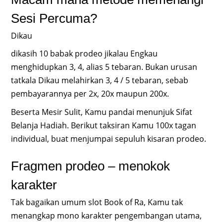
Sesi Percuma?
Dikau
dikasih 10 babak prodeo jikalau Engkau
menghidupkan 3, 4, alias 5 tebaran. Bukan urusan
tatkala Dikau melahirkan 3, 4 / 5 tebaran, sebab
pembayarannya per 2x, 20x maupun 200x.
Beserta Mesir Sulit, Kamu pandai menunjuk Sifat
Belanja Hadiah. Berikut taksiran Kamu 100x tagan
individual, buat menjumpai sepuluh kisaran prodeo.
Fragmen prodeo – menokok
karakter
Tak bagaikan umum slot Book of Ra, Kamu tak
menangkap mono karakter pengembangan utama,