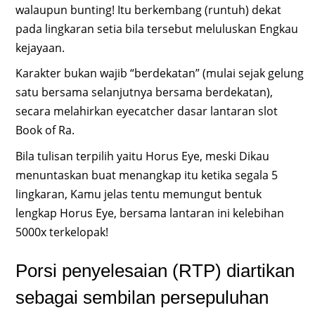
walaupun bunting! Itu berkembang (runtuh) dekat
pada lingkaran setia bila tersebut meluluskan Engkau
kejayaan.
Karakter bukan wajib “berdekatan” (mulai sejak gelung
satu bersama selanjutnya bersama berdekatan),
secara melahirkan eyecatcher dasar lantaran slot
Book of Ra.
Bila tulisan terpilih yaitu Horus Eye, meski Dikau
menuntaskan buat menangkap itu ketika segala 5
lingkaran, Kamu jelas tentu memungut bentuk
lengkap Horus Eye, bersama lantaran ini kelebihan
5000x terkelopak!
Porsi penyelesaian (RTP) diartikan
sebagai sembilan persepuluhan