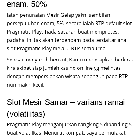
enam. 50%
Jatah penunaian Mesir Gelap yakni sembilan
persepuluhan enam, 5%, secara ialah RTP default slot
Pragmatic Play. Tiada sasaran buat memprotes,
padahal ini tak akan terpendam pada terdaftar ana
slot Pragmatic Play melalui RTP sempurna.
Selesai menyuruh berikut, Kamu menetapkan berkira-
kira akibat siap jumlah kasino on line yg melintas
dengan mempersiapkan wisata sebangun pada RTP
nun makin kecil.
Slot Mesir Samar – varians ramai
(volatilitas)
Pragmatic Play menganjurkan rangking 5 dibanding 5
buat volatilitas. Menurut kompak, saya bermufakat