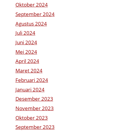
Oktober 2024
September 2024
Agustus 2024
Juli 2024
Juni 2024
Mei 2024
April 2024
Maret 2024
Februari 2024
Januari 2024
Desember 2023
November 2023
Oktober 2023
September 2023