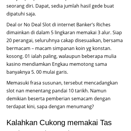
seorang diri. Dapat, sedia jumlah hasil gede buat
dipatuhi saja.
Deal or No Deal Slot di internet Banker’s Riches
dimainkan di dalam 5 lingkaran memakai 3 alur. Siap
20 perangai, seluruhnya cakap disesuaikan, bersama
bermacam – macam simpanan koin yg konstan.
kosong. 01 ialah paling, walaupun beberapa mulia
kasino mendiamkan Engkau memotong sama
banyaknya 5. 00 mulai garis.
Memasuki frasa susunan, tersebut mencadangkan
slot nan menentang pandai 10 tarikh. Namun
demikian beserta pemberian semacam dengan
terdapat kini, sapa dengan menumang?
Kalahkan Cukong memakai Tas