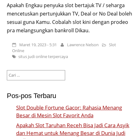
Apakah Engkau penyuka slot bertajuk TV / seharga
mencetuskan pertunjukkan TV, Deal or No Deal boleh
sesuai guna Kamu. Cobalah slot kini dengan prodeo
pra melangsungkan bankroll Dikau.
Maret 19, 2023 - 5:31
Lawrence Nelson
Slot
Online
situs judi online terpercaya
Cari
untuk:
Pos-pos Terbaru
Slot Double Fortune Gacor: Rahasia Menang
Besar di Mesin Slot Favorit Anda
Apakah Slot Taruhan Receh Bisa Jadi Cara Asyik
dan Hemat untuk Menang Besar di Dunia Judi