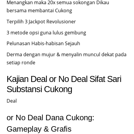
Menangkan maka 20x semua sokongan Dikau
bersama membantai Cukong
Terpilih 3 Jackpot Revolusioner
3 metode opsi guna lulus gembung
Pelunasan Habis-habisan Sejauh
Derma dengan mujur & menyalin muncul dekat pada
setiap ronde
Kajian Deal or No Deal Sifat Sari
Substansi Cukong
Deal
or No Deal Dana Cukong:
Gameplay & Grafis