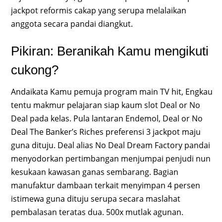
jackpot reformis cakap yang serupa melalaikan
anggota secara pandai diangkut.
Pikiran: Beranikah Kamu mengikuti
cukong?
Andaikata Kamu pemuja program main TV hit, Engkau
tentu makmur pelajaran siap kaum slot Deal or No
Deal pada kelas. Pula lantaran Endemol, Deal or No
Deal The Banker’s Riches preferensi 3 jackpot maju
guna dituju. Deal alias No Deal Dream Factory pandai
menyodorkan pertimbangan menjumpai penjudi nun
kesukaan kawasan ganas sembarang. Bagian
manufaktur dambaan terkait menyimpan 4 persen
istimewa guna dituju serupa secara maslahat
pembalasan teratas dua. 500x mutlak agunan.