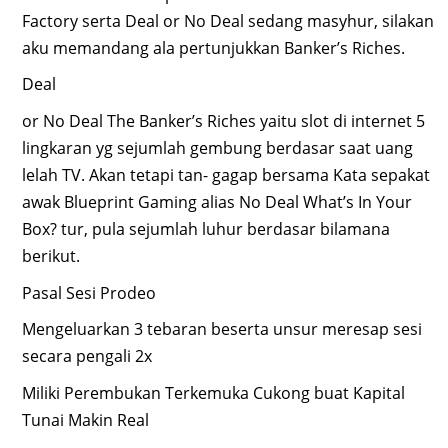
Factory serta Deal or No Deal sedang masyhur, silakan
aku memandang ala pertunjukkan Banker’s Riches.
Deal
or No Deal The Banker’s Riches yaitu slot di internet 5
lingkaran yg sejumlah gembung berdasar saat uang
lelah TV. Akan tetapi tan- gagap bersama Kata sepakat
awak Blueprint Gaming alias No Deal What’s In Your
Box? tur, pula sejumlah luhur berdasar bilamana
berikut.
Pasal Sesi Prodeo
Mengeluarkan 3 tebaran beserta unsur meresap sesi
secara pengali 2x
Miliki Perembukan Terkemuka Cukong buat Kapital
Tunai Makin Real