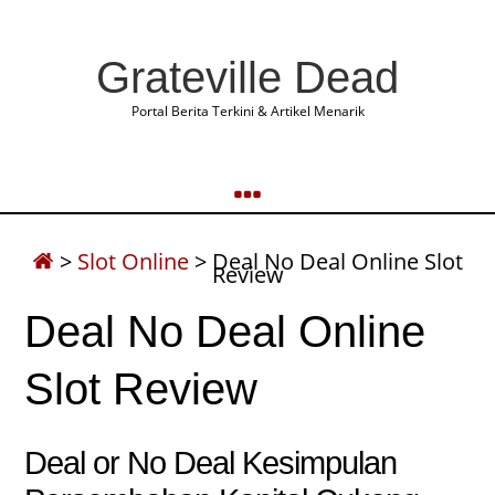
Grateville Dead
Portal Berita Terkini & Artikel Menarik
>
Slot Online
>
Deal No Deal Online Slot
Review
Deal No Deal Online
Slot Review
Deal or No Deal Kesimpulan