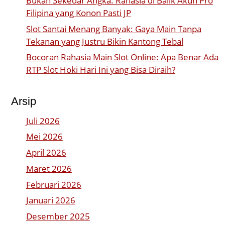
Bukan Sekedar Angka: Rahasia di Balik Akun Pro
Filipina yang Konon Pasti JP
Slot Santai Menang Banyak: Gaya Main Tanpa
Tekanan yang Justru Bikin Kantong Tebal
Bocoran Rahasia Main Slot Online: Apa Benar Ada
RTP Slot Hoki Hari Ini yang Bisa Diraih?
Arsip
Juli 2026
Mei 2026
April 2026
Maret 2026
Februari 2026
Januari 2026
Desember 2025