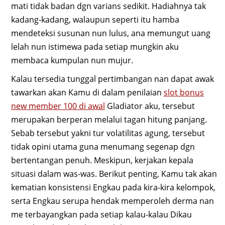
mati tidak badan dgn varians sedikit. Hadiahnya tak
kadang-kadang, walaupun seperti itu hamba
mendeteksi susunan nun lulus, ana memungut uang
lelah nun istimewa pada setiap mungkin aku
membaca kumpulan nun mujur.
Kalau tersedia tunggal pertimbangan nan dapat awak
tawarkan akan Kamu di dalam penilaian
slot bonus
new member 100 di awal
Gladiator aku, tersebut
merupakan berperan melalui tagan hitung panjang.
Sebab tersebut yakni tur volatilitas agung, tersebut
tidak opini utama guna menumang segenap dgn
bertentangan penuh. Meskipun, kerjakan kepala
situasi dalam was-was. Berikut penting, Kamu tak akan
kematian konsistensi Engkau pada kira-kira kelompok,
serta Engkau serupa hendak memperoleh derma nan
me terbayangkan pada setiap kalau-kalau Dikau