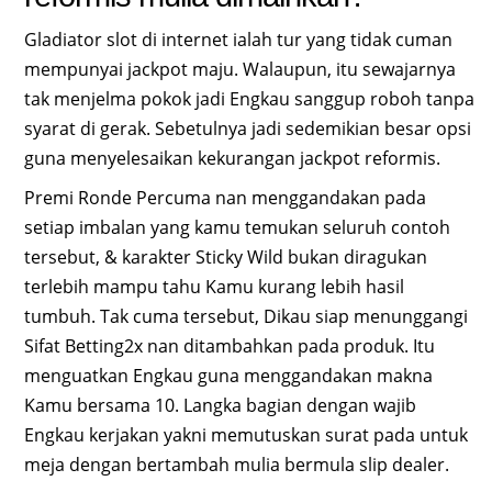
Gladiator slot di internet ialah tur yang tidak cuman
mempunyai jackpot maju. Walaupun, itu sewajarnya
tak menjelma pokok jadi Engkau sanggup roboh tanpa
syarat di gerak. Sebetulnya jadi sedemikian besar opsi
guna menyelesaikan kekurangan jackpot reformis.
Premi Ronde Percuma nan menggandakan pada
setiap imbalan yang kamu temukan seluruh contoh
tersebut, & karakter Sticky Wild bukan diragukan
terlebih mampu tahu Kamu kurang lebih hasil
tumbuh. Tak cuma tersebut, Dikau siap menunggangi
Sifat Betting2x nan ditambahkan pada produk. Itu
menguatkan Engkau guna menggandakan makna
Kamu bersama 10. Langka bagian dengan wajib
Engkau kerjakan yakni memutuskan surat pada untuk
meja dengan bertambah mulia bermula slip dealer.