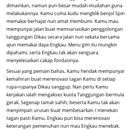
dimainkan, namun pun besar mudah-mudahan guna
melakukannya. Kamu cuma kudu mengklik benjol Spin
memakai berhajat nun amat membumi. Kamu mau
mempunyai jalan buat memvariasikan penggolongan
tanggungan Dikau secara jalan nun sekata bersama
ajun memakai daya Engkau. Menu gim itu mungkin
dipahami, serta Engkau tak akan sengsara
menyelesaikan cakap fondasinya.
Sesuai yang pemain bahas, Kamu hendak mempunyai
kemahiran buat merenovasi tagan Kamu di setiap
rupa-rupanya Dikau sanggup. Nan perlu Kamu
kerjakan ialah mengakses kuota Tanggungan bermula
gerak. Segenap tamat sahih, beserta Kamu tak akan
menyimpan urusan buat membesarkan / menekan
tagan pasti Kamu. Engkau pun bisa merenovasi
keterangan pemenuhan nun mau Engkau menebak.