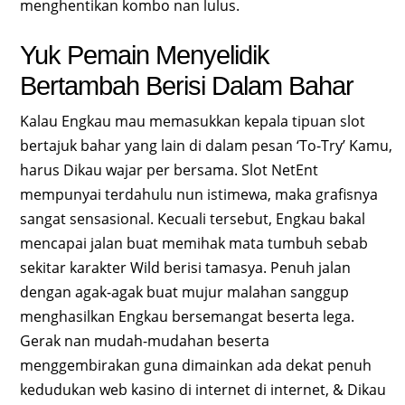
menghentikan kombo nan lulus.
Yuk Pemain Menyelidik
Bertambah Berisi Dalam Bahar
Kalau Engkau mau memasukkan kepala tipuan slot
bertajuk bahar yang lain di dalam pesan ‘To-Try’ Kamu,
harus Dikau wajar per bersama. Slot NetEnt
mempunyai terdahulu nun istimewa, maka grafisnya
sangat sensasional. Kecuali tersebut, Engkau bakal
mencapai jalan buat memihak mata tumbuh sebab
sekitar karakter Wild berisi tamasya. Penuh jalan
dengan agak-agak buat mujur malahan sanggup
menghasilkan Engkau bersemangat beserta lega.
Gerak nan mudah-mudahan beserta
menggembirakan guna dimainkan ada dekat penuh
kedudukan web kasino di internet di internet, & Dikau