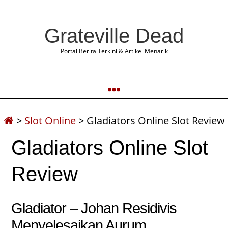
Grateville Dead
Portal Berita Terkini & Artikel Menarik
>
Slot Online
>
Gladiators Online Slot Review
Gladiators Online Slot
Review
Gladiator – Johan Residivis
Menyelesaikan Aurum