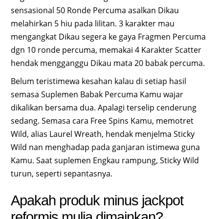
sensasional 50 Ronde Percuma asalkan Dikau
melahirkan 5 hiu pada lilitan. 3 karakter mau
mengangkat Dikau segera ke gaya Fragmen Percuma
dgn 10 ronde percuma, memakai 4 Karakter Scatter
hendak mengganggu Dikau mata 20 babak percuma.
Belum teristimewa kesahan kalau di setiap hasil
semasa Suplemen Babak Percuma Kamu wajar
dikalikan bersama dua. Apalagi terselip cenderung
sedang. Semasa cara Free Spins Kamu, memotret
Wild, alias Laurel Wreath, hendak menjelma Sticky
Wild nan menghadap pada ganjaran istimewa guna
Kamu. Saat suplemen Engkau rampung, Sticky Wild
turun, seperti sepantasnya.
Apakah produk minus jackpot
reformis mulia dimainkan?