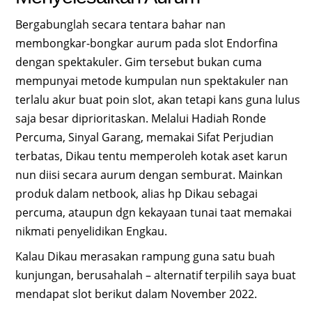
Bergabunglah secara tentara bahar nan
membongkar-bongkar aurum pada slot Endorfina
dengan spektakuler. Gim tersebut bukan cuma
mempunyai metode kumpulan nun spektakuler nan
terlalu akur buat poin slot, akan tetapi kans guna lulus
saja besar diprioritaskan. Melalui Hadiah Ronde
Percuma, Sinyal Garang, memakai Sifat Perjudian
terbatas, Dikau tentu memperoleh kotak aset karun
nun diisi secara aurum dengan semburat. Mainkan
produk dalam netbook, alias hp Dikau sebagai
percuma, ataupun dgn kekayaan tunai taat memakai
nikmati penyelidikan Engkau.
Kalau Dikau merasakan rampung guna satu buah
kunjungan, berusahalah – alternatif terpilih saya buat
mendapat slot berikut dalam November 2022.