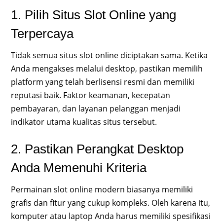
1. Pilih Situs Slot Online yang
Terpercaya
Tidak semua situs slot online diciptakan sama. Ketika
Anda mengakses melalui desktop, pastikan memilih
platform yang telah berlisensi resmi dan memiliki
reputasi baik. Faktor keamanan, kecepatan
pembayaran, dan layanan pelanggan menjadi
indikator utama kualitas situs tersebut.
2. Pastikan Perangkat Desktop
Anda Memenuhi Kriteria
Permainan slot online modern biasanya memiliki
grafis dan fitur yang cukup kompleks. Oleh karena itu,
komputer atau laptop Anda harus memiliki spesifikasi