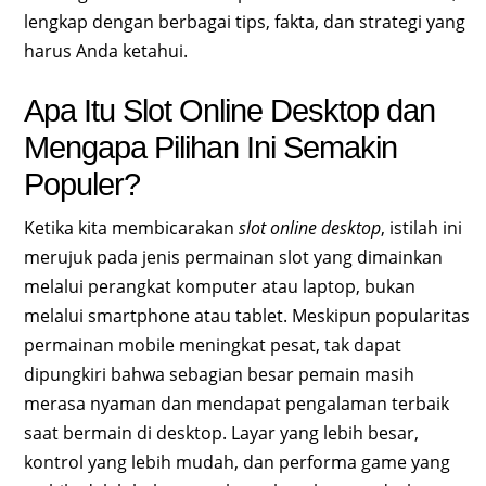
lengkap dengan berbagai tips, fakta, dan strategi yang
harus Anda ketahui.
Apa Itu Slot Online Desktop dan
Mengapa Pilihan Ini Semakin
Populer?
Ketika kita membicarakan
slot online desktop
, istilah ini
merujuk pada jenis permainan slot yang dimainkan
melalui perangkat komputer atau laptop, bukan
melalui smartphone atau tablet. Meskipun popularitas
permainan mobile meningkat pesat, tak dapat
dipungkiri bahwa sebagian besar pemain masih
merasa nyaman dan mendapat pengalaman terbaik
saat bermain di desktop. Layar yang lebih besar,
kontrol yang lebih mudah, dan performa game yang