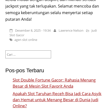
jackpot yang tak terlupakan. Selamat mencoba dan
semoga keberuntungan selalu menyertai setiap
putaran Anda!
Desember 8, 2025 - 19:34
Lawrence Nelson
Judi
Slot Gacor
agen slot online
Cari
untuk:
Pos-pos Terbaru
Slot Double Fortune Gacor: Rahasia Menang
Besar di Mesin Slot Favorit Anda
Apakah Slot Taruhan Receh Bisa Jadi Cara Asyik
dan Hemat untuk Menang Besar di Dunia Judi
Online?