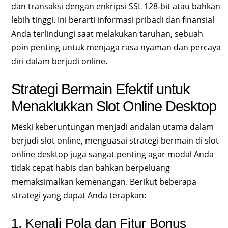
dan transaksi dengan enkripsi SSL 128-bit atau bahkan
lebih tinggi. Ini berarti informasi pribadi dan finansial
Anda terlindungi saat melakukan taruhan, sebuah
poin penting untuk menjaga rasa nyaman dan percaya
diri dalam berjudi online.
Strategi Bermain Efektif untuk
Menaklukkan Slot Online Desktop
Meski keberuntungan menjadi andalan utama dalam
berjudi slot online, menguasai strategi bermain di slot
online desktop juga sangat penting agar modal Anda
tidak cepat habis dan bahkan berpeluang
memaksimalkan kemenangan. Berikut beberapa
strategi yang dapat Anda terapkan:
1. Kenali Pola dan Fitur Bonus