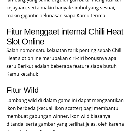
kejayaan, serta makin banyak simbol yang sesuai,
makin gigantic pelunasan siapa Kamu terima.
Fitur Menggaet internal Chilli Heat
Slot Online
Salah nomor satu kekuatan tarik penting sebab Chilli
Heat slot online merupakan ciri-ciri bonusnya apa
seru.Berikut adalah beberapa feature siapa butuh
Kamu ketahui:
Fitur Wild
Lambang wild di dalam game ini dapat menggantikan
ikon berbeda (kecuali ikon scatter) bagi membantu
membuat gabungan winner. Ikon wild biasanya
ditandai serta gambar yang terlihat jelas, oleh karena