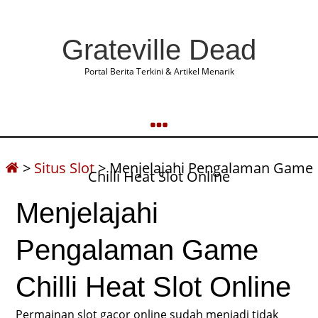
Grateville Dead
Portal Berita Terkini & Artikel Menarik
>
Situs Slot
>
Menjelajahi Pengalaman Game
Chilli Heat Slot Online
Menjelajahi
Pengalaman Game
Chilli Heat Slot Online
Permainan slot gacor online sudah menjadi tidak