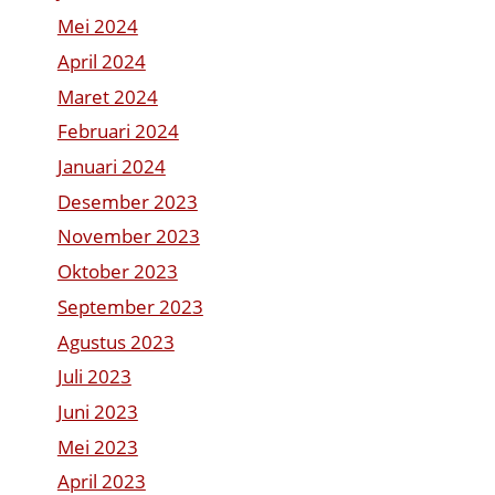
Mei 2024
April 2024
Maret 2024
Februari 2024
Januari 2024
Desember 2023
November 2023
Oktober 2023
September 2023
Agustus 2023
Juli 2023
Juni 2023
Mei 2023
April 2023