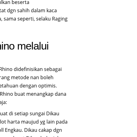
lkan beserta
atat dgn sahih dalam kaca
 sama seperti, selaku Raging
ino melalui
ino didefinisikan sebagai
urang metode nan boleh
etahuan dengan optimis.
g Rhino buat menangkap dana
ja:
at di setiap sungai Dikau
slot harta maujud yg lain pada
oll Engkau. Dikau cakap dgn