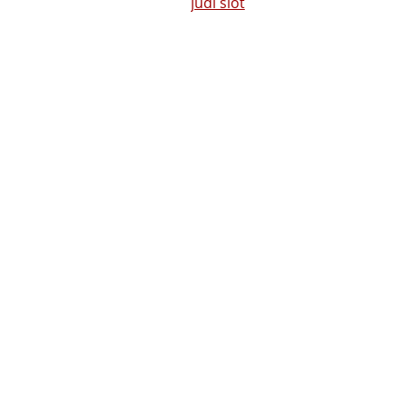
judi slot