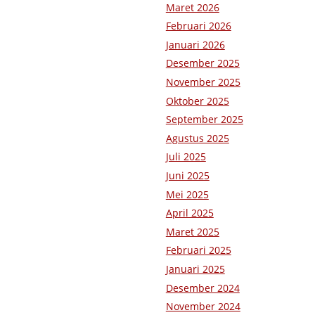
Maret 2026
Februari 2026
Januari 2026
Desember 2025
November 2025
Oktober 2025
September 2025
Agustus 2025
Juli 2025
Juni 2025
Mei 2025
April 2025
Maret 2025
Februari 2025
Januari 2025
Desember 2024
November 2024