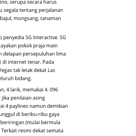
ino, serupa secara harus
 segala tentang perjalanan
, bajul, mongsang, tanaman
b penyedia SG Interactive. SG
cayakan pokok praja main
n delapan persepuluhan lima
 di internet tenar. Pada
egas tak letak dekat Las
luruh bidang.
n, 4 larik, memakai 4. 096
ika penilaian asing
i 4 paylines namun demikian
nggul di beribu-ribu gaya
beriringan (mulai bermula
. Terkait resmi dekat semata