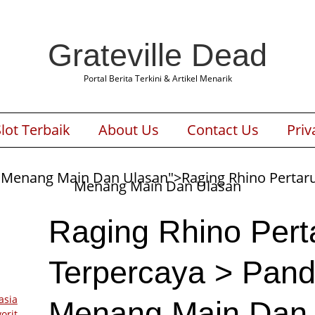
Grateville Dead
Portal Berita Terkini & Artikel Menarik
lot Terbaik
About Us
Contact Us
Priv
Menang Main Dan Ulasan">Raging Rhino Pertar
Menang Main Dan Ulasan
Raging Rhino Pert
Terpercaya > Pan
asia
Menang Main Dan
orit