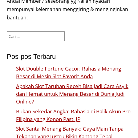
Andai Member / seseorang yg Kalian nyadari
mempunyai kelemahan menggiring & menginginkan
bantuan:
Cari
untuk:
Pos-pos Terbaru
Slot Double Fortune Gacor: Rahasia Menang
Besar di Mesin Slot Favorit Anda
Apakah Slot Taruhan Receh Bisa Jadi Cara Asyik
dan Hemat untuk Menang Besar di Dunia Judi
Online?
Bukan Sekedar Angka: Rahasia di Balik Akun Pro
Filipina yang Konon Pasti JP
Slot Santai Menang Banyak: Gaya Main Tanpa
Tekanan yang Justru Bikin Kantong Tebal