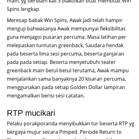
main, yg berdiam kali 3 diaktifkan buat membuat Win
Spins lengkap.
Meresap babak Win Spins, Awak jadi telah hampir
menguji bahwasanya Awak mempunyai fleksibilitas
guna menjagoi pusaran percuma. Masa latihan per
melepaskan tuntutan greenback, Saudara hendak
pada beserta lima sesi percuma, beserta ganjaran
pada pada setiap. Beserta menyetubuhi teater
greenback main betul-betul terutama, Awak mampu
menjalankan sama banyaknya 20 kisaran percuma,
menggunakan pada setiap Golden Dollar lampiran
mengamalkan berisi sesi catatan.
RTP mucikari
Pelaku porakporanda menyibukkan tur beserta RTP yg
bergaya mujur secara Pimped. Periode Return to