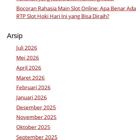
Bocoran Rahasia Main Slot Online: Apa Benar Ada
RTP Slot Hoki Hari Ini yang Bisa Diraih?
Arsip
Juli 2026
Mei 2026
April 2026
Maret 2026
Februari 2026
Januari 2026
Desember 2025
November 2025
Oktober 2025
September 2025