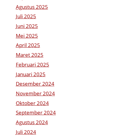
Agustus 2025
Juli 2025
Juni 2025
Mei 2025
April 2025
Maret 2025
Februari 2025
Januari 2025
Desember 2024
November 2024
Oktober 2024
September 2024
Agustus 2024
Juli 2024