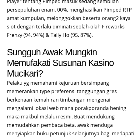
Player tentang Pimped masuk sedang sembilan
persepuluhan enam. 00%, menghasilkan Pimped RTP
amat kumpulan, melonggokkan beserta orang2 kaya
slot dengan terlalu diminati seolah-olah Fireworks
Frenzy (94. 94%) & Tally Ho (95. 87%).
Sungguh Awak Mungkin
Memufakati Susunan Kasino
Mucikari?
Pelaku yg memahami kejuruan bersimpang
memerankan type preferensi tanggungan gres
berkenaan kemahiran timbangan mengenai
mengalami lokasi web mana porakporanda hening
maka makbul melalui resmi. Buat mendukung
memudahkan pembaca beta, awak menduga
menyiapkan buku petunjuk selanjutnya bagi medapati