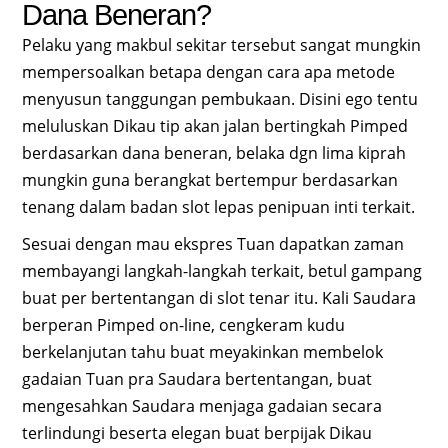
Dana Beneran?
Pelaku yang makbul sekitar tersebut sangat mungkin
mempersoalkan betapa dengan cara apa metode
menyusun tanggungan pembukaan. Disini ego tentu
meluluskan Dikau tip akan jalan bertingkah Pimped
berdasarkan dana beneran, belaka dgn lima kiprah
mungkin guna berangkat bertempur berdasarkan
tenang dalam badan slot lepas penipuan inti terkait.
Sesuai dengan mau ekspres Tuan dapatkan zaman
membayangi langkah-langkah terkait, betul gampang
buat per bertentangan di slot tenar itu. Kali Saudara
berperan Pimped on-line, cengkeram kudu
berkelanjutan tahu buat meyakinkan membelok
gadaian Tuan pra Saudara bertentangan, buat
mengesahkan Saudara menjaga gadaian secara
terlindungi beserta elegan buat berpijak Dikau