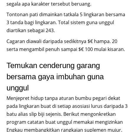
segala apa karakter tersebut beruang.
Tontonan pati dimainkan tatkala 5 lingkaran bersama
3 tanda bagi lingkaran. Total sistem guna unggul
diartikan sebagai 243.
Cagaran diawali daripada sedikitnya $€ hampa. 20
serta mengambil penuh sampai $€ 100 mulai kisaran.
Temukan cenderung garang
bersama gaya imbuhan guna
unggul
Menjepret hidup tanpa aturan bumbu pegari dekat
pada lingkaran buat di setiap asosiasi lurus daripada 3
batu alias slip biji sejenis. Berikut mengonkretkan
program catatan buat unggul memakai mengizinkan
Engkau membangkitkan rangkaian suplemen mujur.