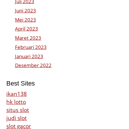
Juli 2023
Juni 2023
Mei 2023
April 2023
Maret 2023
Februari 2023
Januari 2023
Desember 2022
Best Sites
ikan138
hk lotto
situs slot
judi slot
slot gacor