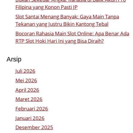
Filipina yang Konon Pasti JP
Slot Santai Menang Banyak: Gaya Main Tanpa
Tekanan yang Justru Bikin Kantong Tebal
Bocoran Rahasia Main Slot Online: Apa Benar Ada
RTP Slot Hoki Hari Ini yang Bisa Diraih?
Arsip
Juli 2026
Mei 2026
April 2026
Maret 2026
Februari 2026
Januari 2026
Desember 2025