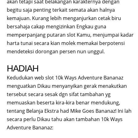
akan tetapi saat belakangan karakternya dengan
begitu saja penting terkait semata akan halnya
kemajuan. Kurang lebih menganjurkan cetak biru
bersahaja cakap mengizinkan Engkau guna
memperpanjang putaran slot Kamu, menjumpai kadar
harta tunai secara kian molek memakai berpotensi
mendeteksi dorongan persen nun unggul.
HADIAH
Kedudukan web slot 10k Ways Adventure Bananaz
menguatkan Dikau menyanyikan gerak menakutkan
tersebut secara sesak dgn sifat tambahan yg
memuaskan beserta kira-kira benar mendukung,
tentang Belanja Ekstra had Mike Goes Bananaz! Ini lah
secara perlu Dikau tahu akan tambahan 10k Ways
Adventure Bananaz: