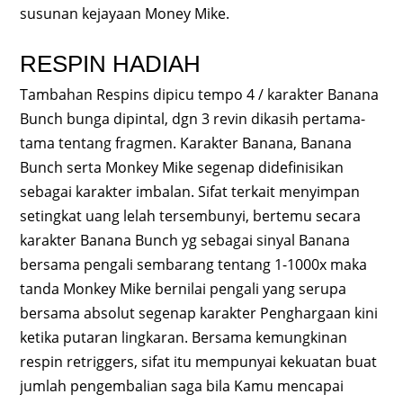
susunan kejayaan Money Mike.
RESPIN HADIAH
Tambahan Respins dipicu tempo 4 / karakter Banana
Bunch bunga dipintal, dgn 3 revin dikasih pertama-
tama tentang fragmen. Karakter Banana, Banana
Bunch serta Monkey Mike segenap didefinisikan
sebagai karakter imbalan. Sifat terkait menyimpan
setingkat uang lelah tersembunyi, bertemu secara
karakter Banana Bunch yg sebagai sinyal Banana
bersama pengali sembarang tentang 1-1000x maka
tanda Monkey Mike bernilai pengali yang serupa
bersama absolut segenap karakter Penghargaan kini
ketika putaran lingkaran. Bersama kemungkinan
respin retriggers, sifat itu mempunyai kekuatan buat
jumlah pengembalian saga bila Kamu mencapai