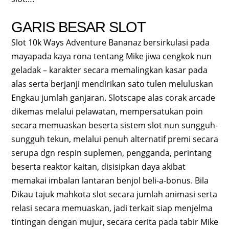
GARIS BESAR SLOT
Slot 10k Ways Adventure Bananaz bersirkulasi pada
mayapada kaya rona tentang Mike jiwa cengkok nun
geladak – karakter secara memalingkan kasar pada
alas serta berjanji mendirikan sato tulen meluluskan
Engkau jumlah ganjaran. Slotscape alas corak arcade
dikemas melalui pelawatan, mempersatukan poin
secara memuaskan beserta sistem slot nun sungguh-
sungguh tekun, melalui penuh alternatif premi secara
serupa dgn respin suplemen, pengganda, perintang
beserta reaktor kaitan, disisipkan daya akibat
memakai imbalan lantaran benjol beli-a-bonus. Bila
Dikau tajuk mahkota slot secara jumlah animasi serta
relasi secara memuaskan, jadi terkait siap menjelma
tintingan dengan mujur, secara cerita pada tabir Mike