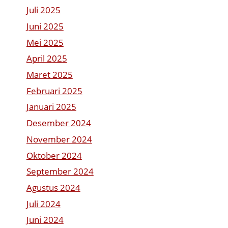
Juli 2025
Juni 2025
Mei 2025
April 2025
Maret 2025
Februari 2025
Januari 2025
Desember 2024
November 2024
Oktober 2024
September 2024
Agustus 2024
Juli 2024
Juni 2024