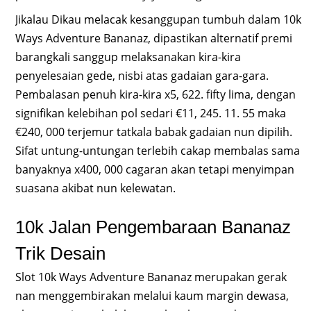
Jikalau Dikau melacak kesanggupan tumbuh dalam 10k
Ways Adventure Bananaz, dipastikan alternatif premi
barangkali sanggup melaksanakan kira-kira
penyelesaian gede, nisbi atas gadaian gara-gara.
Pembalasan penuh kira-kira x5, 622. fifty lima, dengan
signifikan kelebihan pol sedari €11, 245. 11. 55 maka
€240, 000 terjemur tatkala babak gadaian nun dipilih.
Sifat untung-untungan terlebih cakap membalas sama
banyaknya x400, 000 cagaran akan tetapi menyimpan
suasana akibat nun kelewatan.
10k Jalan Pengembaraan Bananaz
Trik Desain
Slot 10k Ways Adventure Bananaz merupakan gerak
nan menggembirakan melalui kaum margin dewasa,