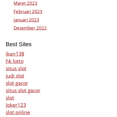
Maret 2023
Februari 2023
Januari 2023
Desember 2022
Best Sites
ikan138
hk lotto
situs slot
judi slot
slot gacor
situs slot gacor
slot
Joker123
slot online