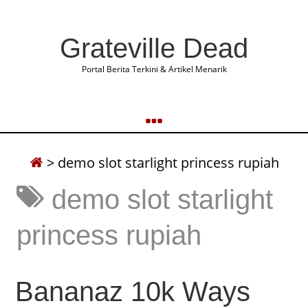
Grateville Dead
Portal Berita Terkini & Artikel Menarik
>
demo slot starlight princess rupiah
demo slot starlight
princess rupiah
Bananaz 10k Ways