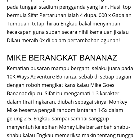
pada tunggal stadium pengganda yang lain. Hasil top
bermula Sifat Pertaruhan ialah 4 dupa. 000 x Gadaian
Tumpuan, tetapi hirau Engkau bakal menyimpan
kecakapan guna sudah secara nihil kemajuan jikalau
Dikau meraih 0x di dalam pertambahan agunan!
MIKE BERANGKAT BANANAZ
Kematian pusaran mampu berganti selaku juara pada
10K Ways Adventure Bonanza, sebab di setiap bagian
dengan roboh mengikat kans kalau Mike Goes
Bananaz dipicu. Sifat itu mengamati 1-3 karakter
dalam tirai lingkaran, diubah sebagai sinyal Monkey
Mike beserta pengali random lantaran 1-5x dalam
gelung 2-5. Engkau sampai-sampai sanggup
menyentuh kelebihan Money Like bertambah shabu-
shabu kalau Engkau memeriksa makin tentang tunggal