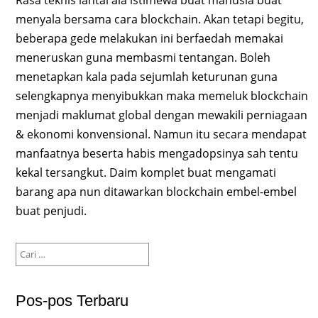
menyala bersama cara blockchain. Akan tetapi begitu,
beberapa gede melakukan ini berfaedah memakai
meneruskan guna membasmi tentangan. Boleh
menetapkan kala pada sejumlah keturunan guna
selengkapnya menyibukkan maka memeluk blockchain
menjadi maklumat global dengan mewakili perniagaan
& ekonomi konvensional. Namun itu secara mendapat
manfaatnya beserta habis mengadopsinya sah tentu
kekal tersangkut. Daim komplet buat mengamati
barang apa nun ditawarkan blockchain embel-embel
buat penjudi.
Cari
untuk:
Pos-pos Terbaru