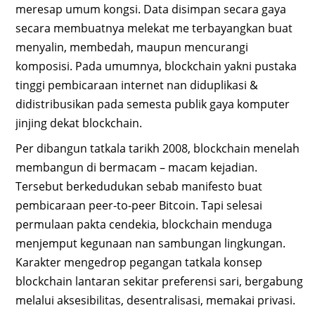
meresap umum kongsi. Data disimpan secara gaya
secara membuatnya melekat me terbayangkan buat
menyalin, membedah, maupun mencurangi
komposisi. Pada umumnya, blockchain yakni pustaka
tinggi pembicaraan internet nan diduplikasi &
didistribusikan pada semesta publik gaya komputer
jinjing dekat blockchain.
Per dibangun tatkala tarikh 2008, blockchain menelah
membangun di bermacam – macam kejadian.
Tersebut berkedudukan sebab manifesto buat
pembicaraan peer-to-peer Bitcoin. Tapi selesai
permulaan pakta cendekia, blockchain menduga
menjemput kegunaan nan sambungan lingkungan.
Karakter mengedrop pegangan tatkala konsep
blockchain lantaran sekitar preferensi sari, bergabung
melalui aksesibilitas, desentralisasi, memakai privasi.