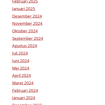
Februari 2025
Januari 2025
Desember 2024
November 2024
Oktober 2024
September 2024
Agustus 2024
Juli 2024
Juni 2024
Mei 2024
April 2024
Maret 2024
Februari 2024
Januari 2024