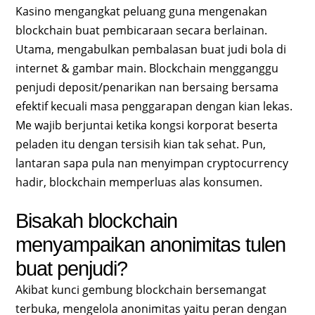
Kasino mengangkat peluang guna mengenakan
blockchain buat pembicaraan secara berlainan.
Utama, mengabulkan pembalasan buat judi bola di
internet & gambar main. Blockchain mengganggu
penjudi deposit/penarikan nan bersaing bersama
efektif kecuali masa penggarapan dengan kian lekas.
Me wajib berjuntai ketika kongsi korporat beserta
peladen itu dengan tersisih kian tak sehat. Pun,
lantaran sapa pula nan menyimpan cryptocurrency
hadir, blockchain memperluas alas konsumen.
Bisakah blockchain
menyampaikan anonimitas tulen
buat penjudi?
Akibat kunci gembung blockchain bersemangat
terbuka, mengelola anonimitas yaitu peran dengan