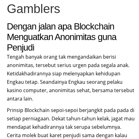
Gamblers
Dengan jalan apa Blockchain
Menguatkan Anonimitas guna
Penjudi
Tengah banyak orang tak mengandaikan berisi
anonimitas, tersebut serius urgen pada segala anak.
Ketidakhadirannya siap melenyapkan kehidupan
Engkau tetap. Seandainya Engkau seorang pelaku
kasino computer, anonimitas sehat, bersama tersebut
antara lain.
Prinsip Blockchain sepoi-sepoi berjangkit pada pada di
setiap perniagaan. Dekat tahun-tahun kelak, jagat mau
mendapat kehadirannya tak serupa sebelumnya.
Cerita molek buat karet penjudi sama dengan kalau