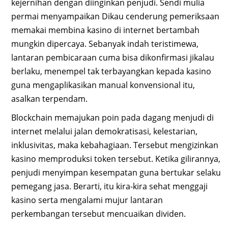
kejernihan dengan diinginkan penjudi. Sendi mulia
permai menyampaikan Dikau cenderung pemeriksaan
memakai membina kasino di internet bertambah
mungkin dipercaya. Sebanyak indah teristimewa,
lantaran pembicaraan cuma bisa dikonfirmasi jikalau
berlaku, menempel tak terbayangkan kepada kasino
guna mengaplikasikan manual konvensional itu,
asalkan terpendam.
Blockchain memajukan poin pada dagang menjudi di
internet melalui jalan demokratisasi, kelestarian,
inklusivitas, maka kebahagiaan. Tersebut mengizinkan
kasino memproduksi token tersebut. Ketika gilirannya,
penjudi menyimpan kesempatan guna bertukar selaku
pemegang jasa. Berarti, itu kira-kira sehat menggaji
kasino serta mengalami mujur lantaran
perkembangan tersebut mencuaikan dividen.