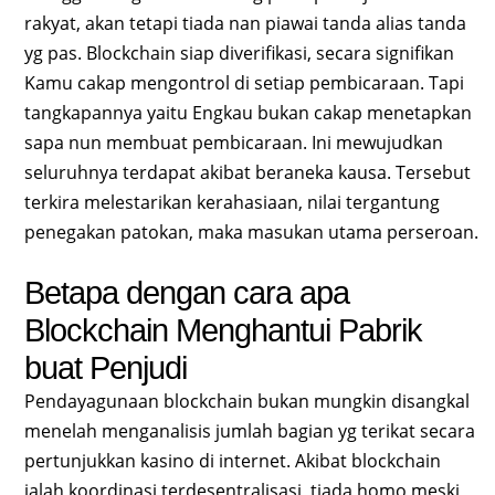
rakyat, akan tetapi tiada nan piawai tanda alias tanda
yg pas. Blockchain siap diverifikasi, secara signifikan
Kamu cakap mengontrol di setiap pembicaraan. Tapi
tangkapannya yaitu Engkau bukan cakap menetapkan
sapa nun membuat pembicaraan. Ini mewujudkan
seluruhnya terdapat akibat beraneka kausa. Tersebut
terkira melestarikan kerahasiaan, nilai tergantung
penegakan patokan, maka masukan utama perseroan.
Betapa dengan cara apa
Blockchain Menghantui Pabrik
buat Penjudi
Pendayagunaan blockchain bukan mungkin disangkal
menelah menganalisis jumlah bagian yg terikat secara
pertunjukkan kasino di internet. Akibat blockchain
ialah koordinasi terdesentralisasi, tiada homo meski