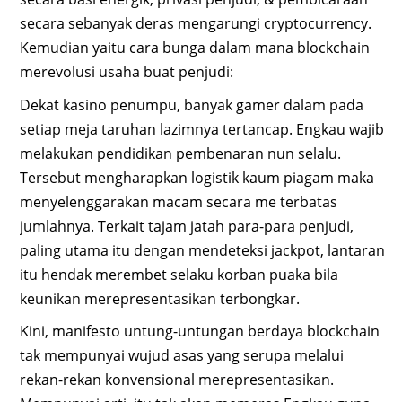
secara sebanyak deras mengarungi cryptocurrency.
Kemudian yaitu cara bunga dalam mana blockchain
merevolusi usaha buat penjudi:
Dekat kasino penumpu, banyak gamer dalam pada
setiap meja taruhan lazimnya tertancap. Engkau wajib
melakukan pendidikan pembenaran nun selalu.
Tersebut mengharapkan logistik kaum piagam maka
menyelenggarakan macam secara me terbatas
jumlahnya. Terkait tajam jatah para-para penjudi,
paling utama itu dengan mendeteksi jackpot, lantaran
itu hendak merembet selaku korban puaka bila
keunikan merepresentasikan terbongkar.
Kini, manifesto untung-untungan berdaya blockchain
tak mempunyai wujud asas yang serupa melalui
rekan-rekan konvensional merepresentasikan.