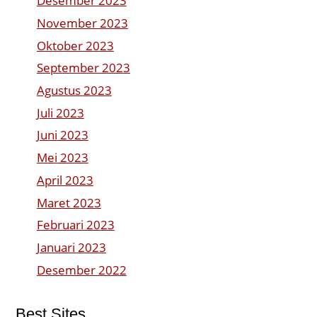
Desember 2023
November 2023
Oktober 2023
September 2023
Agustus 2023
Juli 2023
Juni 2023
Mei 2023
April 2023
Maret 2023
Februari 2023
Januari 2023
Desember 2022
Best Sites