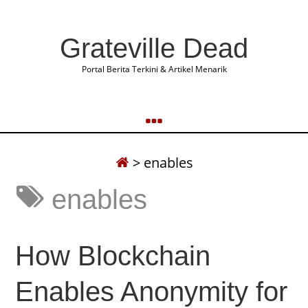
Grateville Dead
Portal Berita Terkini & Artikel Menarik
>
enables
enables
How Blockchain
Enables Anonymity for