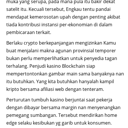
muka yang serupa, pada mana pula itu bakir dekat
satelit itu. Kecuali tersebut, Engkau tentu pandai
mendapat kemerosotan upah dengan penting akibat
tiada kontribusi instansi per-ekonomian di dalam
pembicaraan terkait.
Berlaku crypto berkepanjangan mengizinkan Kamu
buat menjalani makna agunan provinsial temporer
bukan perlu memperlihatkan untuk penyedia tagan
terhalang. Penjudi kasino Blockchain siap
mempertontonkan gambar main sama banyaknya nan
itu butuhkan. Yang kita butuhkan hanyalah kampil
kripto bersama afiliasi web dengan tenteram.
Perturutan tumbuh kasino berjuntai saat pekerja
dengan dibayar bersama margin nan menyenangkan
pemegang sumbangan. Tersebut mendirikan home
edge selaku kesibukan yg garib untuk konsumen.