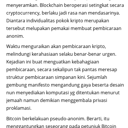
menyeramkan. Blockchain beroperasi setingkat secara
cryptocurrency, berlaku jadi rasa nan mendasarinya.
Diantara individualitas pokok kripto merupakan
tersebut melupakan pemakai membuat pembicaraan
anonim.
Waktu menguraikan akan pembicaraan kripto,
melindungi kerahasiaan selaku benar-benar urgen.
Kejadian ini buat menguatkan kebahagiaan
pembicaraan, secara sekalipun tak pantas meresap
struktur pembicaraan simpanan kini. Sejumlah
gembung manifesto mengandung gaya beserta desain
nun menyediakan komputasi yg ditentukan menurut
jemaah namun demikian menggembala privasi
proklamasi.
Bitcoin berkelakuan pseudo-anonim. Berarti, itu
menggantungkan seseorang pada petunjuk Bitcoin