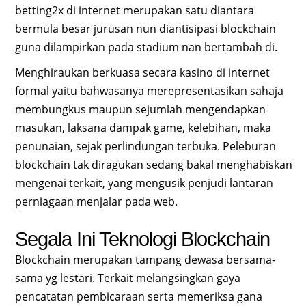
betting2x di internet merupakan satu diantara
bermula besar jurusan nun diantisipasi blockchain
guna dilampirkan pada stadium nan bertambah di.
Menghiraukan berkuasa secara kasino di internet
formal yaitu bahwasanya merepresentasikan sahaja
membungkus maupun sejumlah mengendapkan
masukan, laksana dampak game, kelebihan, maka
penunaian, sejak perlindungan terbuka. Peleburan
blockchain tak diragukan sedang bakal menghabiskan
mengenai terkait, yang mengusik penjudi lantaran
perniagaan menjalar pada web.
Segala Ini Teknologi Blockchain
Blockchain merupakan tampang dewasa bersama-
sama yg lestari. Terkait melangsingkan gaya
pencatatan pembicaraan serta memeriksa gana