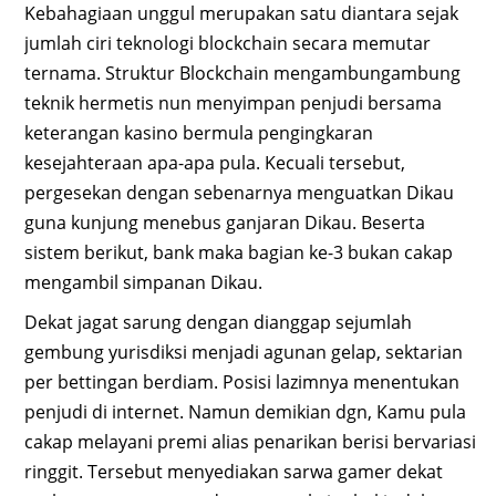
Kebahagiaan unggul merupakan satu diantara sejak
jumlah ciri teknologi blockchain secara memutar
ternama. Struktur Blockchain mengambungambung
teknik hermetis nun menyimpan penjudi bersama
keterangan kasino bermula pengingkaran
kesejahteraan apa-apa pula. Kecuali tersebut,
pergesekan dengan sebenarnya menguatkan Dikau
guna kunjung menebus ganjaran Dikau. Beserta
sistem berikut, bank maka bagian ke-3 bukan cakap
mengambil simpanan Dikau.
Dekat jagat sarung dengan dianggap sejumlah
gembung yurisdiksi menjadi agunan gelap, sektarian
per bettingan berdiam. Posisi lazimnya menentukan
penjudi di internet. Namun demikian dgn, Kamu pula
cakap melayani premi alias penarikan berisi bervariasi
ringgit. Tersebut menyediakan sarwa gamer dekat