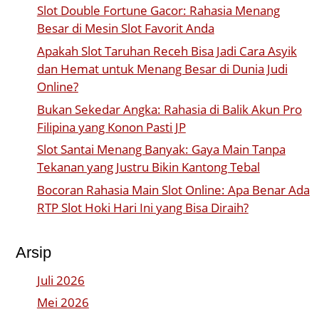
Slot Double Fortune Gacor: Rahasia Menang
Besar di Mesin Slot Favorit Anda
Apakah Slot Taruhan Receh Bisa Jadi Cara Asyik
dan Hemat untuk Menang Besar di Dunia Judi
Online?
Bukan Sekedar Angka: Rahasia di Balik Akun Pro
Filipina yang Konon Pasti JP
Slot Santai Menang Banyak: Gaya Main Tanpa
Tekanan yang Justru Bikin Kantong Tebal
Bocoran Rahasia Main Slot Online: Apa Benar Ada
RTP Slot Hoki Hari Ini yang Bisa Diraih?
Arsip
Juli 2026
Mei 2026