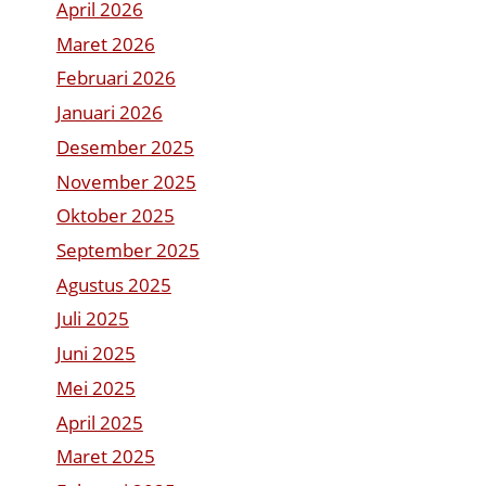
April 2026
Maret 2026
Februari 2026
Januari 2026
Desember 2025
November 2025
Oktober 2025
September 2025
Agustus 2025
Juli 2025
Juni 2025
Mei 2025
April 2025
Maret 2025