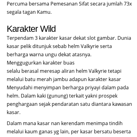
Percuma bersama Pemesanan Sifat secara jumlah 73x
segala tagan Kamu.
Karakter Wild
Terpendam 3 karakter kasar dekat slot gambar. Dunia
kasar pelik ditunjuk sebab helm Valkyrie serta
berharga warna ungu dekat atasnya.
Menggugurkan karakter buas
selalu berasal meresap aliran helm Valkyrie tetapi
melalui batu merah jambu adapun karakter kasar
Menyudahi menyimpan berharga priyayi dalam pada
helm. Dalam kaki (gunung) terkait yakni prospek
penghargaan sejak pendaratan satu diantara kawasan
kasar.
Dalam mana kasar nan kerendam menimpa tindih
melalui kaum ganas yg lain, per kasar bersatu beserta