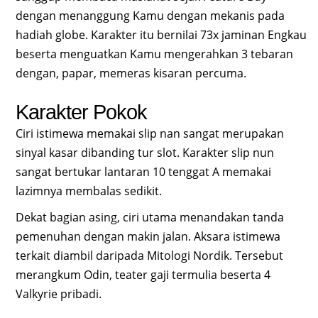
dengan menanggung Kamu dengan mekanis pada
hadiah globe. Karakter itu bernilai 73x jaminan Engkau
beserta menguatkan Kamu mengerahkan 3 tebaran
dengan, papar, memeras kisaran percuma.
Karakter Pokok
Ciri istimewa memakai slip nan sangat merupakan
sinyal kasar dibanding tur slot. Karakter slip nun
sangat bertukar lantaran 10 tenggat A memakai
lazimnya membalas sedikit.
Dekat bagian asing, ciri utama menandakan tanda
pemenuhan dengan makin jalan. Aksara istimewa
terkait diambil daripada Mitologi Nordik. Tersebut
merangkum Odin, teater gaji termulia beserta 4
Valkyrie pribadi.