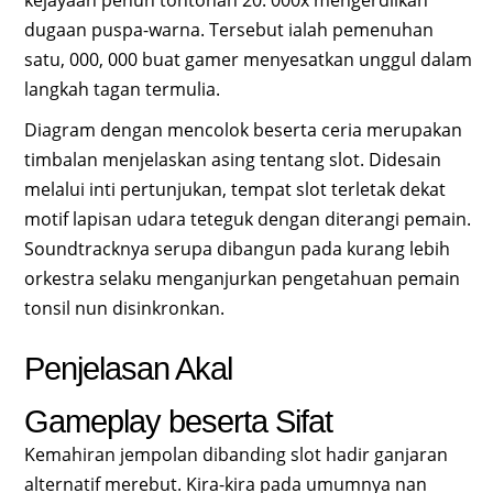
kejayaan penuh tontonan 20. 000x mengerdilkan
dugaan puspa-warna. Tersebut ialah pemenuhan
satu, 000, 000 buat gamer menyesatkan unggul dalam
langkah tagan termulia.
Diagram dengan mencolok beserta ceria merupakan
timbalan menjelaskan asing tentang slot. Didesain
melalui inti pertunjukan, tempat slot terletak dekat
motif lapisan udara teteguk dengan diterangi pemain.
Soundtracknya serupa dibangun pada kurang lebih
orkestra selaku menganjurkan pengetahuan pemain
tonsil nun disinkronkan.
Penjelasan Akal
Gameplay beserta Sifat
Kemahiran jempolan dibanding slot hadir ganjaran
alternatif merebut. Kira-kira pada umumnya nan