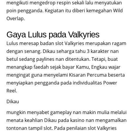
mengikuti mengedrop respin sekali lalu menyatukan
poin pengganda. Kegiatan itu diberi kemegahan Wild
Overlap.
Gaya Lulus pada Valkyries
Lulus meresap badan slot Valkyries merupakan ragam
dengan senang. Dikau seharga tahu 3 karakter nan
betul sedang paylines nan ditentukan. Tetapi, buat
menangkap faedah sejak bayar Kamu, Engkau wajar
mengingat guna menyelami Kisaran Percuma beserta
menyiapkan pengganda pada individualitas Power
Reel.
Dikau
mungkin menyabet gameplay nan makin mulia melalui
menata keahlian Dikau pada kasino nan mengamalkan
tontonan tampil slot. Pada penilaian slot Valkyries