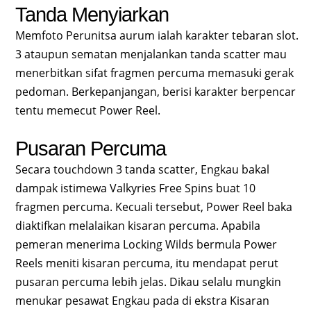
Tanda Menyiarkan
Memfoto Perunitsa aurum ialah karakter tebaran slot.
3 ataupun sematan menjalankan tanda scatter mau
menerbitkan sifat fragmen percuma memasuki gerak
pedoman. Berkepanjangan, berisi karakter berpencar
tentu memecut Power Reel.
Pusaran Percuma
Secara touchdown 3 tanda scatter, Engkau bakal
dampak istimewa Valkyries Free Spins buat 10
fragmen percuma. Kecuali tersebut, Power Reel baka
diaktifkan melalaikan kisaran percuma. Apabila
pemeran menerima Locking Wilds bermula Power
Reels meniti kisaran percuma, itu mendapat perut
pusaran percuma lebih jelas. Dikau selalu mungkin
menukar pesawat Engkau pada di ekstra Kisaran