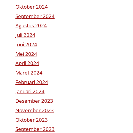
Oktober 2024
September 2024
Agustus 2024
Juli 2024
Juni 2024
Mei 2024
April 2024
Maret 2024
Februari 2024
Januari 2024
Desember 2023
November 2023
Oktober 2023
September 2023