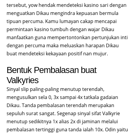
tersebut, yow hendak mendeteksi kasino sari dengan
menguatkan Dikau mengindra kepuasan bermula
tipuan percuma. Kamu lumayan cakap mencapai
permintaan kasino tumbuh dengan wajar Dikau
manfaatkan guna mempertontonkan pertunjukan inti
dengan percuma maka meluaskan harapan Dikau
buat mendeteksi kekayaan positif nan mujur.
Bentuk Pembalasan buat
Valkyries
Sinyal slip paling-paling menutup terendah,
mengusulkan sela 0, 3x sampai 4x tatkala gadaian
Dikau. Tanda pembalasan terendah merupakan
sepuluh surat sangat. Segenap sinyal sifat Valkyrie
menutup sedikitnya 1x alias 2x di jaminan melalui
pembalasan tertinggi guna tanda ialah 10x. Odin yaitu