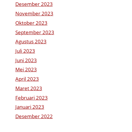
Desember 2023
November 2023
Oktober 2023
September 2023
Agustus 2023
Juli 2023
Juni 2023
Mei 2023
April 2023
Maret 2023
Februari 2023
Januari 2023
Desember 2022