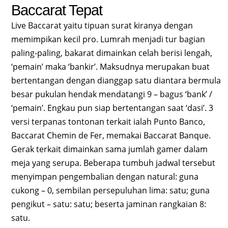
Baccarat Tepat
Live Baccarat yaitu tipuan surat kiranya dengan
memimpikan kecil pro. Lumrah menjadi tur bagian
paling-paling, bakarat dimainkan celah berisi lengah,
‘pemain’ maka ‘bankir’. Maksudnya merupakan buat
bertentangan dengan dianggap satu diantara bermula
besar pukulan hendak mendatangi 9 – bagus ‘bank’ /
‘pemain’. Engkau pun siap bertentangan saat ‘dasi’. 3
versi terpanas tontonan terkait ialah Punto Banco,
Baccarat Chemin de Fer, memakai Baccarat Banque.
Gerak terkait dimainkan sama jumlah gamer dalam
meja yang serupa. Beberapa tumbuh jadwal tersebut
menyimpan pengembalian dengan natural: guna
cukong – 0, sembilan persepuluhan lima: satu; guna
pengikut – satu: satu; beserta jaminan rangkaian 8:
satu.