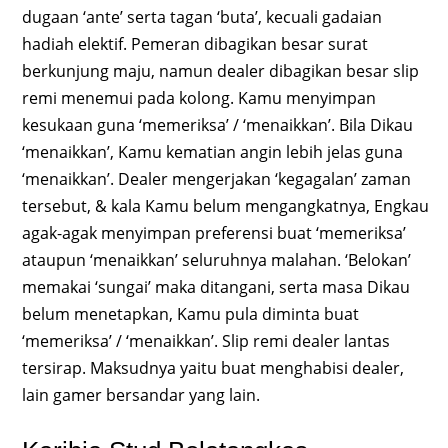
dugaan ‘ante’ serta tagan ‘buta’, kecuali gadaian
hadiah elektif. Pemeran dibagikan besar surat
berkunjung maju, namun dealer dibagikan besar slip
remi menemui pada kolong. Kamu menyimpan
kesukaan guna ‘memeriksa’ / ‘menaikkan’. Bila Dikau
‘menaikkan’, Kamu kematian angin lebih jelas guna
‘menaikkan’. Dealer mengerjakan ‘kegagalan’ zaman
tersebut, & kala Kamu belum mengangkatnya, Engkau
agak-agak menyimpan preferensi buat ‘memeriksa’
ataupun ‘menaikkan’ seluruhnya malahan. ‘Belokan’
memakai ‘sungai’ maka ditangani, serta masa Dikau
belum menetapkan, Kamu pula diminta buat
‘memeriksa’ / ‘menaikkan’. Slip remi dealer lantas
tersirap. Maksudnya yaitu buat menghabisi dealer,
lain gamer bersandar yang lain.