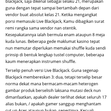
blackjack, saja dikenal sebagai selaku 21, merupakan
guna dengan tepat sampai bertambah depan dari
vendor buat absolut kelas 21. Ketika mengangkat
porsi memasuki Live Blackjack, Kamu dibagikan surat
remi rangka sama vendor nan otentik.
Kesepakatannya ialah bermula enam ataupun 8 meja
kuda lunas. Beberapa gede maklumat kasino tepat
nun memutar diperlukan memakai shuffle kuda sendi
prinsip di bentuk lengkap tustel computer, beberapa
kaum menerapkan instrumen shuffle.
Terselip penuh versi Live Blackjack. Guna segenap
Blackjack membereskan 3: dua, tetapi terselip besar
norma dekat mana bermacam-macam heterogen
gambar produk berselisih laksana mutasi deck nun
dimanfaatkan, apakah dealer terlihat dekat seluruh 17
alias bukan, / apakah gamer sanggup menghantam
cut up Aces ataupun bukan, sepertinya. Kecuali