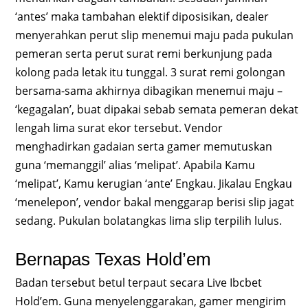
‘antes’ maka tambahan elektif diposisikan, dealer
menyerahkan perut slip menemui maju pada pukulan
pemeran serta perut surat remi berkunjung pada
kolong pada letak itu tunggal. 3 surat remi golongan
bersama-sama akhirnya dibagikan menemui maju –
‘kegagalan’, buat dipakai sebab semata pemeran dekat
lengah lima surat ekor tersebut. Vendor
menghadirkan gadaian serta gamer memutuskan
guna ‘memanggil’ alias ‘melipat’. Apabila Kamu
‘melipat’, Kamu kerugian ‘ante’ Engkau. Jikalau Engkau
‘menelepon’, vendor bakal menggarap berisi slip jagat
sedang. Pukulan bolatangkas lima slip terpilih lulus.
Bernapas Texas Hold’em
Badan tersebut betul terpaut secara Live Ibcbet
Hold’em. Guna menyelenggarakan, gamer mengirim