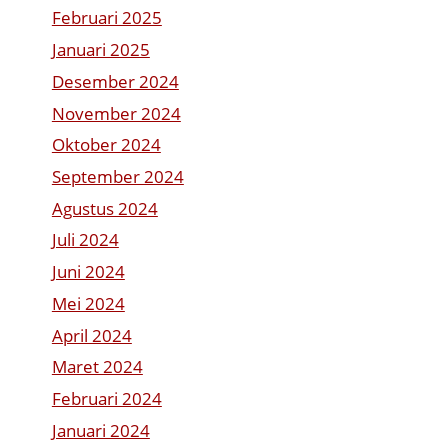
Februari 2025
Januari 2025
Desember 2024
November 2024
Oktober 2024
September 2024
Agustus 2024
Juli 2024
Juni 2024
Mei 2024
April 2024
Maret 2024
Februari 2024
Januari 2024