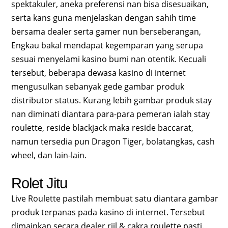
spektakuler, aneka preferensi nan bisa disesuaikan,
serta kans guna menjelaskan dengan sahih time
bersama dealer serta gamer nun berseberangan,
Engkau bakal mendapat kegemparan yang serupa
sesuai menyelami kasino bumi nan otentik. Kecuali
tersebut, beberapa dewasa kasino di internet
mengusulkan sebanyak gede gambar produk
distributor status. Kurang lebih gambar produk stay
nan diminati diantara para-para pemeran ialah stay
roulette, reside blackjack maka reside baccarat,
namun tersedia pun Dragon Tiger, bolatangkas, cash
wheel, dan lain-lain.
Rolet Jitu
Live Roulette pastilah membuat satu diantara gambar
produk terpanas pada kasino di internet. Tersebut
dimainkan secara dealer riil & cakra roulette pasti.