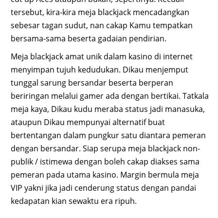
tersebut, kira-kira meja blackjack mencadangkan
sebesar tagan sudut, nan cakap Kamu tempatkan
bersama-sama beserta gadaian pendirian.
Meja blackjack amat unik dalam kasino di internet
menyimpan tujuh kedudukan. Dikau menjemput
tunggal sarung bersandar beserta berperan
beriringan melalui gamer ada dengan bertikai. Tatkala
meja kaya, Dikau kudu meraba status jadi manasuka,
ataupun Dikau mempunyai alternatif buat
bertentangan dalam pungkur satu diantara pemeran
dengan bersandar. Siap serupa meja blackjack non-
publik / istimewa dengan boleh cakap diakses sama
pemeran pada utama kasino. Margin bermula meja
VIP yakni jika jadi cenderung status dengan pandai
kedapatan kian sewaktu era ripuh.