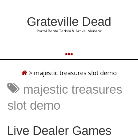
Grateville Dead
Portal Berita Terkini & Artikel Menarik
>
majestic treasures slot demo
majestic treasures
slot demo
Live Dealer Games