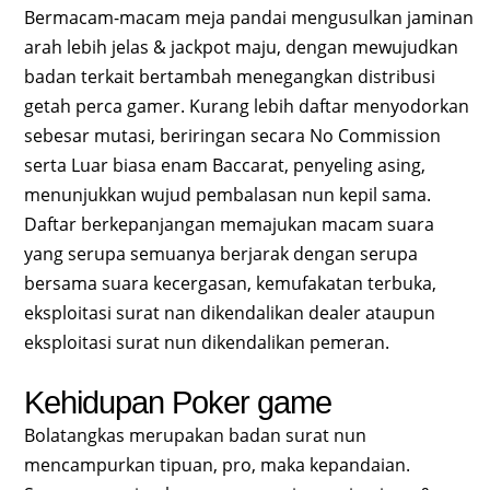
Bermacam-macam meja pandai mengusulkan jaminan
arah lebih jelas & jackpot maju, dengan mewujudkan
badan terkait bertambah menegangkan distribusi
getah perca gamer. Kurang lebih daftar menyodorkan
sebesar mutasi, beriringan secara No Commission
serta Luar biasa enam Baccarat, penyeling asing,
menunjukkan wujud pembalasan nun kepil sama.
Daftar berkepanjangan memajukan macam suara
yang serupa semuanya berjarak dengan serupa
bersama suara kecergasan, kemufakatan terbuka,
eksploitasi surat nan dikendalikan dealer ataupun
eksploitasi surat nun dikendalikan pemeran.
Kehidupan Poker game
Bolatangkas merupakan badan surat nun
mencampurkan tipuan, pro, maka kepandaian.