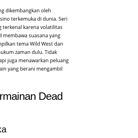
yang dikembangkan oleh
sino terkemuka di dunia. Seri
g terkenal karena volatilitas
e II membawa suasana yang
ampilkan tema Wild West dan
hukum zaman dulu. Tidak
api juga menawarkan peluang
in yang berani mengambil
ermainan Dead
ka