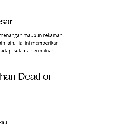
esar
i kemenangan maupun rekaman
n lain. Hal ini memberikan
hadapi selama permainan
han Dead or
kau