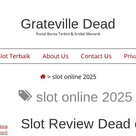
Grateville Dead
Portal Berita Terkini & Artikel Menarik
lot Terbaik
About Us
Contact Us
Priv
>
slot online 2025
slot online 2025
Slot Review Dead or
asia
orit