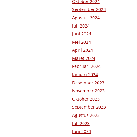
Oktober 2024
September 2024
Agustus 2024
Juli 2024
Juni 2024
Mei 2024
April 2024
Maret 2024
Februari 2024
Januari 2024
Desember 2023
November 2023
Oktober 2023
September 2023
Agustus 2023
Juli 2023
Juni 2023