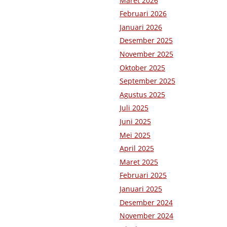
Maret 2026
Februari 2026
Januari 2026
Desember 2025
November 2025
Oktober 2025
September 2025
Agustus 2025
Juli 2025
Juni 2025
Mei 2025
April 2025
Maret 2025
Februari 2025
Januari 2025
Desember 2024
November 2024