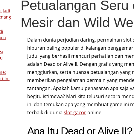
Petualangan Seru 
 Jadi
enang
Mesir dan Wild We
di
non
Dalam dunia perjudian daring, permainan slot 
hiburan paling populer di kalangan penggemar 
ya
judul yang berhasil mencuri perhatian dan men
ru
adalah Dead or Alive II. Dengan grafis yang men
menggiurkan, serta nuansa petualangan yang 
ne:
i Ini
memberikan pengalaman bermain yang mende
tantangan. Apakah kamu penasaran apa saja ya
begitu istimewa? Mari kita telusuri secara me
ini dan temukan apa yang membuat game ini me
terbaik di dunia
slot gacor
online.
Apa Itu Dead or Alive II?