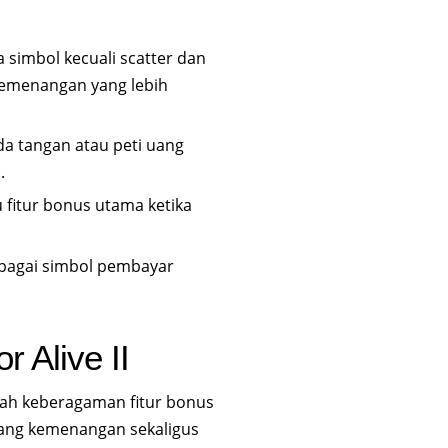
 simbol kecuali scatter dan
emenangan yang lebih
da tangan atau peti uang
.
 fitur bonus utama ketika
sebagai simbol pembayar
r Alive II
alah keberagaman fitur bonus
uang kemenangan sekaligus