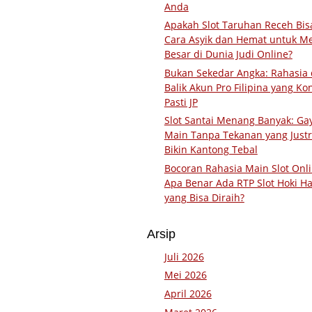
Anda
Apakah Slot Taruhan Receh Bisa
Cara Asyik dan Hemat untuk M
Besar di Dunia Judi Online?
Bukan Sekedar Angka: Rahasia 
Balik Akun Pro Filipina yang Ko
Pasti JP
Slot Santai Menang Banyak: Ga
Main Tanpa Tekanan yang Just
Bikin Kantong Tebal
Bocoran Rahasia Main Slot Onli
Apa Benar Ada RTP Slot Hoki Har
yang Bisa Diraih?
Arsip
Juli 2026
Mei 2026
April 2026