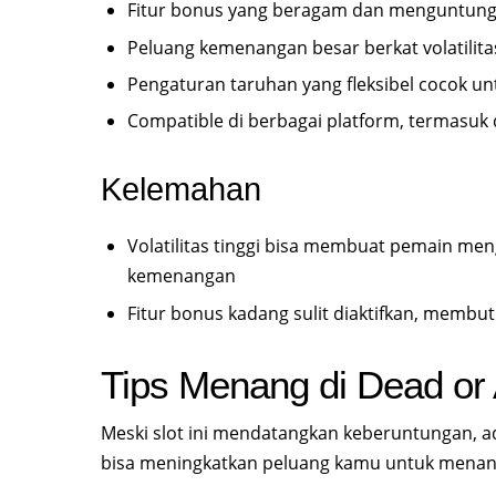
Fitur bonus yang beragam dan menguntun
Peluang kemenangan besar berkat volatilitas
Pengaturan taruhan yang fleksibel cocok u
Compatible di berbagai platform, termasuk
Kelemahan
Volatilitas tinggi bisa membuat pemain me
kemenangan
Fitur bonus kadang sulit diaktifkan, membu
Tips Menang di Dead or A
Meski slot ini mendatangkan keberuntungan, a
bisa meningkatkan peluang kamu untuk menan