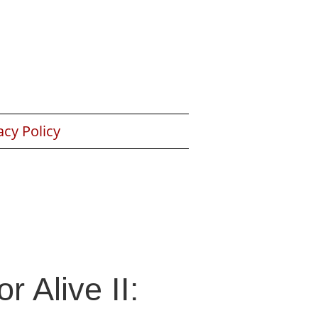
acy Policy
 Alive II: