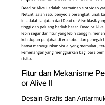
Dead or Alive II adalah permainan slot video 
NetEnt, salah satu penyedia perangkat lunak ka
ini adalah lanjutan dari Dead or Alive klasik yan
tinggi dan peluang hadiah besar. Dead or Aliv
lebih segar dan fitur yang lebih canggih, men
kehidupan penjahat di era koboi dan penegak 
hanya menyuguhkan visual yang memukau, tet
kemenangan yang menggiurkan bagi para pema
risiko.
Fitur dan Mekanisme P
or Alive II
Desain Grafis dan Antarmu