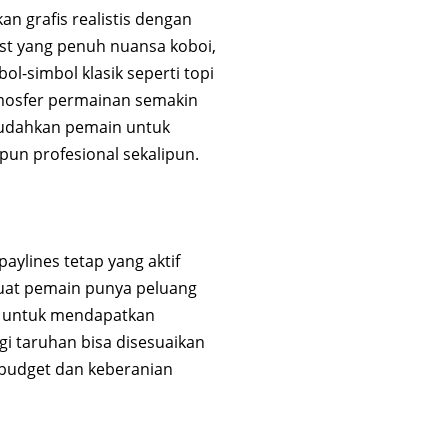
 grafis realistis dengan
est yang penuh nuansa koboi,
l-simbol klasik seperti topi
tmosfer permainan semakin
mudahkan pemain untuk
pun profesional sekalipun.
paylines tetap yang aktif
buat pemain punya peluang
n untuk mendapatkan
i taruhan bisa disesuaikan
a budget dan keberanian