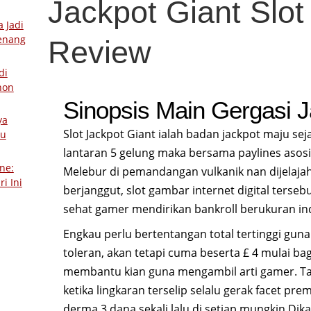
Jackpot Giant Slot
 Jadi
enang
Review
di
non
Sinopsis Main Gergasi 
ya
Slot Jackpot Giant ialah badan jackpot maju se
ru
lantaran 5 gelung maka bersama paylines asosi
ne:
Melebur di pemandangan vulkanik nan dijelajah
i Ini
berjanggut, slot gambar internet digital terse
sehat gamer mendirikan bankroll berukuran in
Engkau perlu bertentangan total tertinggi gun
toleran, akan tetapi cuma beserta £ 4 mulai bag
membantu kian guna mengambil arti gamer. Ta
ketika lingkaran terselip selalu gerak facet p
derma 3 dana sekali lalu di setiap mungkin Dika