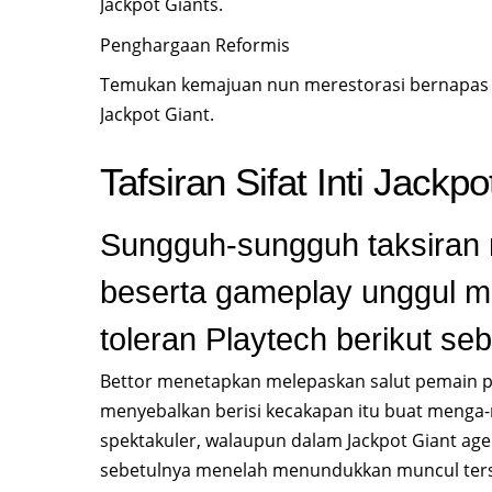
Jackpot Giants.
Penghargaan Reformis
Temukan kemajuan nun merestorasi bernapas 
Jackpot Giant.
Tafsiran Sifat Inti Jackpo
Sungguh-sungguh taksiran
beserta gameplay unggul m
toleran Playtech berikut s
Bettor menetapkan melepaskan salut pemain pa
menyebalkan berisi kecakapan itu buat menga-
spektakuler, walaupun dalam Jackpot Giant ag
sebetulnya menelah menundukkan muncul terse