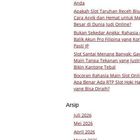
Anda
Apakah Slot Taruhan Receh Bisa
Cara Asyik dan Hemat untuk M
Besar di Dunia Judi Online?
Bukan Sekedar Angka: Rahasia 
Balik Akun Pro Filipina yang Ko
Pasti JP
Slot Santai Menang Banyak: Ga
Main Tanpa Tekanan yang Just
Bikin Kantong Tebal
Bocoran Rahasia Main Slot Onli
Apa Benar Ada RTP Slot Hoki Har
yang Bisa Diraih?
Arsip
Juli 2026
Mei 2026
April 2026