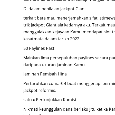
Di dalam penilaian Jackpot Giant
terkait beta mau menerjemahkan sifat istime
trik Jackpot Giant ala kadarnya aku. Terkait m
menggalakkan kejayaan Kamu mendapat slot tol
kasatmata dalam tarikh 2022.
50 Paylines Pasti
Mainkan lima persepuluhan paylines secara pa
daripada ukuran jaminan Kamu.
Jaminan Pemisah Hina
Pertaruhkan cuma £ 4 buat menggenapi permi
jackpot reformis.
satu x Pertunjukkan Komisi
Nikmati keunggulan dana berlaku jitu ketika 