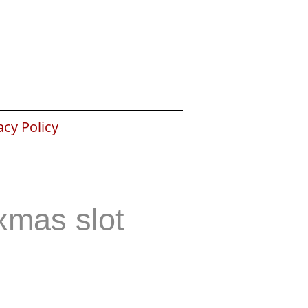
acy Policy
mas slot