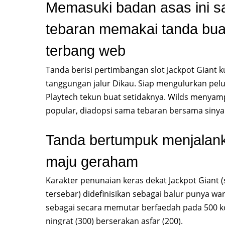
Memasuki badan asas ini 
tebaran memakai tanda bua
terbang web
Tanda berisi pertimbangan slot Jackpot Giant 
tanggungan jalur Dikau. Siap mengulurkan pelu
Playtech tekun buat setidaknya. Wilds menya
popular, diadopsi sama tebaran bersama sinya
Tanda bertumpuk menjalank
maju geraham
Karakter penunaian keras dekat Jackpot Giant 
tersebar) didefinisikan sebagai balur punya w
sebagai secara memutar berfaedah pada 500 koi
ningrat (300) berserakan asfar (200).