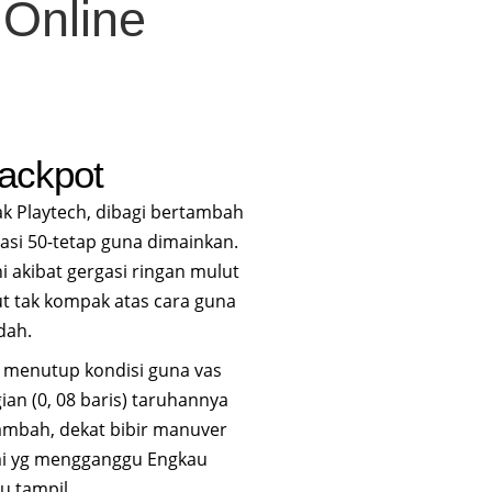
 Online
Jackpot
jak Playtech, dibagi bertambah
asi 50-tetap guna dimainkan.
i akibat gergasi ringan mulut
but tak kompak atas cara guna
dah.
a menutup kondisi guna vas
ian (0, 08 baris) taruhannya
mbah, dekat bibir manuver
remi yg mengganggu Engkau
u tampil.