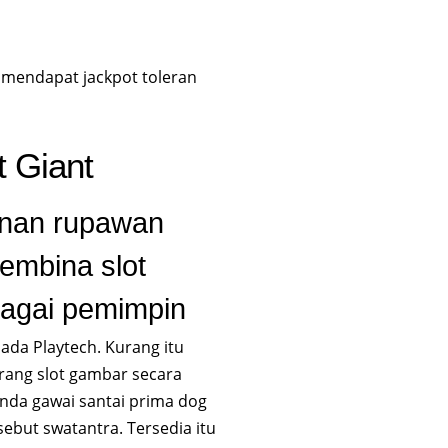
mendapat jackpot toleran
t Giant
 nan rupawan
embina slot
ebagai pemimpin
da Playtech. Kurang itu
rang slot gambar secara
enda gawai santai prima dog
but swatantra. Tersedia itu