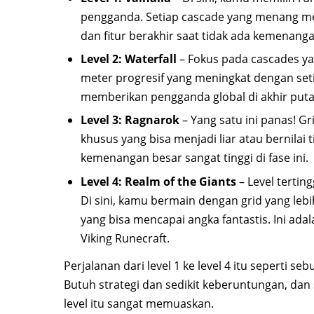
pengganda. Setiap cascade yang menang m
dan fitur berakhir saat tidak ada kemenangan
Level 2: Waterfall
– Fokus pada cascades ya
meter progresif yang meningkat dengan set
memberikan pengganda global di akhir puta
Level 3: Ragnarok
– Yang satu ini panas! G
khusus yang bisa menjadi liar atau bernilai t
kemenangan besar sangat tinggi di fase ini.
Level 4: Realm of the Giants
– Level terting
Di sini, kamu bermain dengan grid yang le
yang bisa mencapai angka fantastis. Ini ada
Viking Runecraft.
Perjalanan dari level 1 ke level 4 itu seperti se
Butuh strategi dan sedikit keberuntungan, dan 
level itu sangat memuaskan.