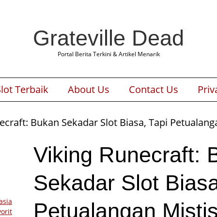
Grateville Dead
Portal Berita Terkini & Artikel Menarik
lot Terbaik
About Us
Contact Us
Priv
ecraft: Bukan Sekadar Slot Biasa, Tapi Petualang
Viking Runecraft:
Sekadar Slot Biasa
asia
Petualangan Mistis
orit