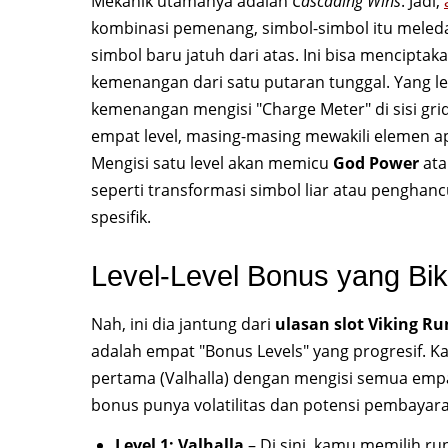
Mekanik utamanya adalah
Cascading Wins
. Jadi,
kombinasi pemenang, simbol-simbol itu meled
simbol baru jatuh dari atas. Ini bisa menciptak
kemenangan dari satu putaran tunggal. Yang leb
kemenangan mengisi "Charge Meter" di sisi grid
empat level, masing-masing mewakili elemen api
Mengisi satu level akan memicu
God Power
ata
seperti transformasi simbol liar atau pengha
spesifik.
Level-Level Bonus yang Bik
Nah, ini dia jantung dari
ulasan slot Viking Ru
adalah empat "Bonus Levels" yang progresif. 
pertama (Valhalla) dengan mengisi semua empat
bonus punya volatilitas dan potensi pembayara
Level 1: Valhalla
– Di sini, kamu memilih 