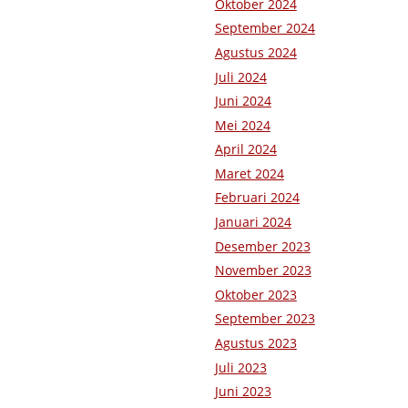
Oktober 2024
September 2024
Agustus 2024
Juli 2024
Juni 2024
Mei 2024
April 2024
Maret 2024
Februari 2024
Januari 2024
Desember 2023
November 2023
Oktober 2023
September 2023
Agustus 2023
Juli 2023
Juni 2023