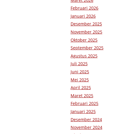
Maret 2026
Februari 2026
Januari 2026
Desember 2025
November 2025
Oktober 2025
September 2025
Agustus 2025
Juli 2025
Juni 2025
Mei 2025
April 2025
Maret 2025
Februari 2025
Januari 2025
Desember 2024
November 2024