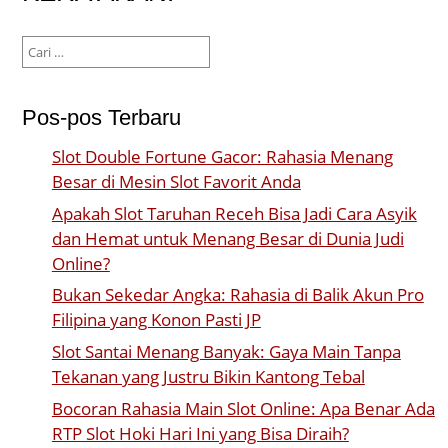
Cari
untuk:
Pos-pos Terbaru
Slot Double Fortune Gacor: Rahasia Menang
Besar di Mesin Slot Favorit Anda
Apakah Slot Taruhan Receh Bisa Jadi Cara Asyik
dan Hemat untuk Menang Besar di Dunia Judi
Online?
Bukan Sekedar Angka: Rahasia di Balik Akun Pro
Filipina yang Konon Pasti JP
Slot Santai Menang Banyak: Gaya Main Tanpa
Tekanan yang Justru Bikin Kantong Tebal
Bocoran Rahasia Main Slot Online: Apa Benar Ada
RTP Slot Hoki Hari Ini yang Bisa Diraih?