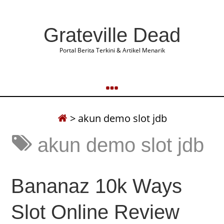
Grateville Dead
Portal Berita Terkini & Artikel Menarik
>
akun demo slot jdb
akun demo slot jdb
Bananaz 10k Ways
Slot Online Review