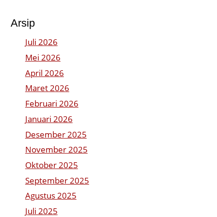
Arsip
Juli 2026
Mei 2026
April 2026
Maret 2026
Februari 2026
Januari 2026
Desember 2025
November 2025
Oktober 2025
September 2025
Agustus 2025
Juli 2025