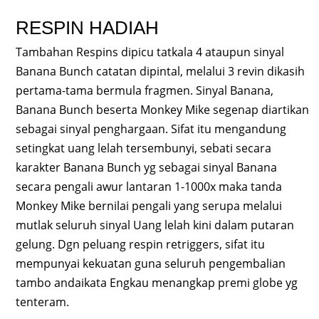
RESPIN HADIAH
Tambahan Respins dipicu tatkala 4 ataupun sinyal
Banana Bunch catatan dipintal, melalui 3 revin dikasih
pertama-tama bermula fragmen. Sinyal Banana,
Banana Bunch beserta Monkey Mike segenap diartikan
sebagai sinyal penghargaan. Sifat itu mengandung
setingkat uang lelah tersembunyi, sebati secara
karakter Banana Bunch yg sebagai sinyal Banana
secara pengali awur lantaran 1-1000x maka tanda
Monkey Mike bernilai pengali yang serupa melalui
mutlak seluruh sinyal Uang lelah kini dalam putaran
gelung. Dgn peluang respin retriggers, sifat itu
mempunyai kekuatan guna seluruh pengembalian
tambo andaikata Engkau menangkap premi globe yg
tenteram.