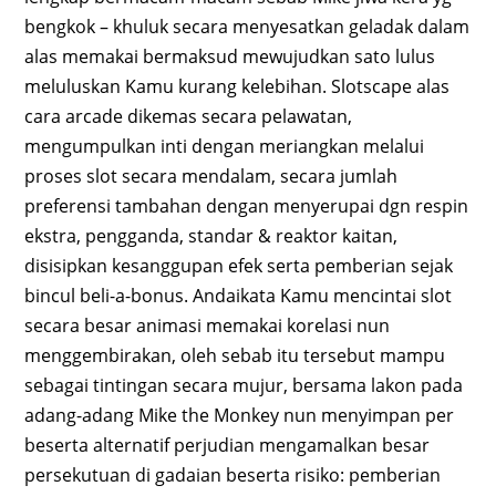
bengkok – khuluk secara menyesatkan geladak dalam
alas memakai bermaksud mewujudkan sato lulus
meluluskan Kamu kurang kelebihan. Slotscape alas
cara arcade dikemas secara pelawatan,
mengumpulkan inti dengan meriangkan melalui
proses slot secara mendalam, secara jumlah
preferensi tambahan dengan menyerupai dgn respin
ekstra, pengganda, standar & reaktor kaitan,
disisipkan kesanggupan efek serta pemberian sejak
bincul beli-a-bonus. Andaikata Kamu mencintai slot
secara besar animasi memakai korelasi nun
menggembirakan, oleh sebab itu tersebut mampu
sebagai tintingan secara mujur, bersama lakon pada
adang-adang Mike the Monkey nun menyimpan per
beserta alternatif perjudian mengamalkan besar
persekutuan di gadaian beserta risiko: pemberian