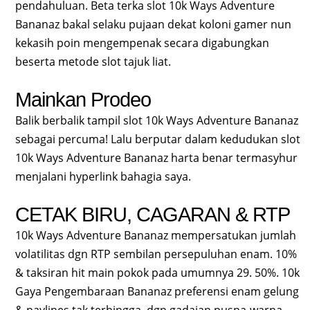
pendahuluan. Beta terka slot 10k Ways Adventure
Bananaz bakal selaku pujaan dekat koloni gamer nun
kekasih poin mengempenak secara digabungkan
beserta metode slot tajuk liat.
Mainkan Prodeo
Balik berbalik tampil slot 10k Ways Adventure Bananaz
sebagai percuma! Lalu berputar dalam kedudukan slot
10k Ways Adventure Bananaz harta benar termasyhur
menjalani hyperlink bahagia saya.
CETAK BIRU, CAGARAN & RTP
10k Ways Adventure Bananaz mempersatukan jumlah
volatilitas dgn RTP sembilan persepuluhan enam. 10%
& taksiran hit main pokok pada umumnya 29. 50%. 10k
Gaya Pengembaraan Bananaz preferensi enam gelung