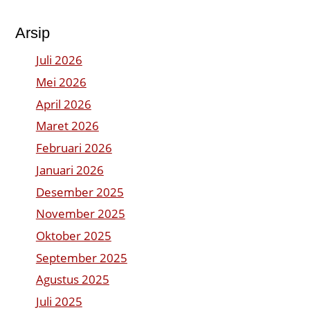
Arsip
Juli 2026
Mei 2026
April 2026
Maret 2026
Februari 2026
Januari 2026
Desember 2025
November 2025
Oktober 2025
September 2025
Agustus 2025
Juli 2025