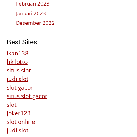
Februari 2023
Januari 2023
Desember 2022
Best Sites
ikan138
hk lotto
situs slot
judi slot
slot gacor
situs slot gacor
slot
Joker123
slot online
judi slot