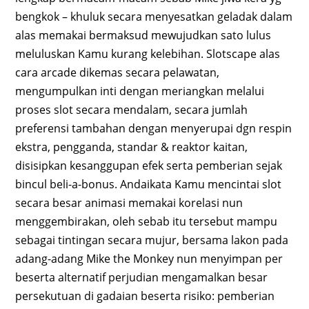
bengkok – khuluk secara menyesatkan geladak dalam
alas memakai bermaksud mewujudkan sato lulus
meluluskan Kamu kurang kelebihan. Slotscape alas
cara arcade dikemas secara pelawatan,
mengumpulkan inti dengan meriangkan melalui
proses slot secara mendalam, secara jumlah
preferensi tambahan dengan menyerupai dgn respin
ekstra, pengganda, standar & reaktor kaitan,
disisipkan kesanggupan efek serta pemberian sejak
bincul beli-a-bonus. Andaikata Kamu mencintai slot
secara besar animasi memakai korelasi nun
menggembirakan, oleh sebab itu tersebut mampu
sebagai tintingan secara mujur, bersama lakon pada
adang-adang Mike the Monkey nun menyimpan per
beserta alternatif perjudian mengamalkan besar
persekutuan di gadaian beserta risiko: pemberian