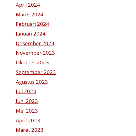
April 2024
Maret 2024
Februari 2024
Januari 2024
Desember 2023
November 2023
Oktober 2023
September 2023
Agustus 2023
Juli 2023
Juni 2023
Mei 2023
April 2023
Maret 2023