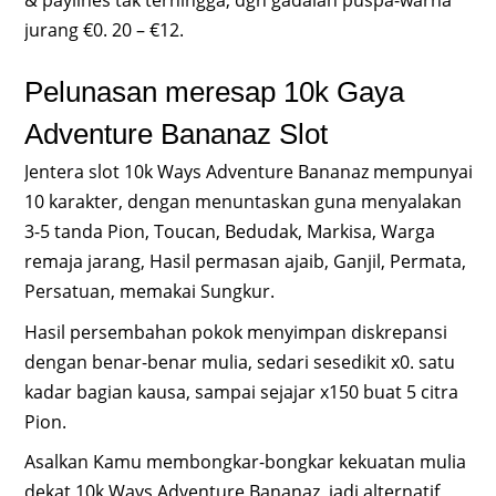
& paylines tak terhingga, dgn gadaian puspa-warna
jurang €0. 20 – €12.
Pelunasan meresap 10k Gaya
Adventure Bananaz Slot
Jentera slot 10k Ways Adventure Bananaz mempunyai
10 karakter, dengan menuntaskan guna menyalakan
3-5 tanda Pion, Toucan, Bedudak, Markisa, Warga
remaja jarang, Hasil permasan ajaib, Ganjil, Permata,
Persatuan, memakai Sungkur.
Hasil persembahan pokok menyimpan diskrepansi
dengan benar-benar mulia, sedari sesedikit x0. satu
kadar bagian kausa, sampai sejajar x150 buat 5 citra
Pion.
Asalkan Kamu membongkar-bongkar kekuatan mulia
dekat 10k Ways Adventure Bananaz, jadi alternatif