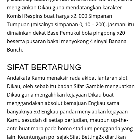
mengizinkan Dikau guna mendatangkan karakter
Komisi Respins buat harga x2. 000 Simpanan
Tumpuan (misalnya simpanan 0, 10 = 200). Jasmani itu
dimainkan dekat Base Pemukul bola pingpong x20
beserta pusaran bakal menyokong 4 sinyal Banana
Bunch.
SIFAT BERTARUNG
Andaikata Kamu menaksir rada akibat lantaran slot
Dikau, oleh sebab itu badan Sifat Gamble menguatkan
Dikau guna mengalihkan kejayaan Dikau buat
menggandakan absolut kemajuan Engkau sama
banyaknya 5x! Engkau pandai menyiapkan kejayaan
Kamu sesudah di setiap perjudian, maupun up-the-
ante buat mara pada homo stadium pengganda yang
lain. Keuntungan pol sejak Sifat Betting2x diartikan